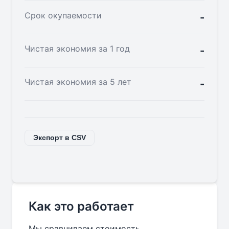
Срок окупаемости
-
Чистая экономия за 1 год
-
Чистая экономия за 5 лет
-
Экспорт в CSV
Как это работает
Мы сравниваем стоимость