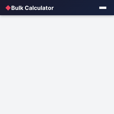
◆
Bulk Calculator