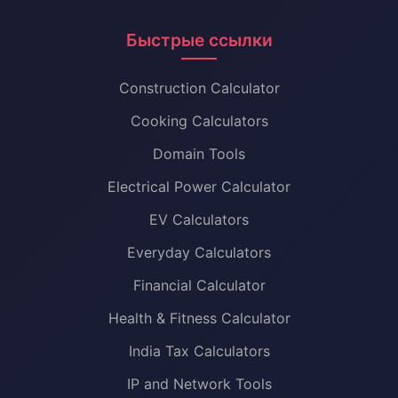
Быстрые ссылки
Construction Calculator
Cooking Calculators
Domain Tools
Electrical Power Calculator
EV Calculators
Everyday Calculators
Financial Calculator
Health & Fitness Calculator
India Tax Calculators
IP and Network Tools