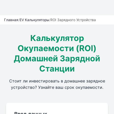
Главная
/
EV Калькуляторы
/
ROI Зарядного Устройства
Калькулятор
Окупаемости (ROI)
Домашней Зарядной
Станции
Стоит ли инвестировать в домашнее зарядное
устройство? Узнайте ваш срок окупаемости.