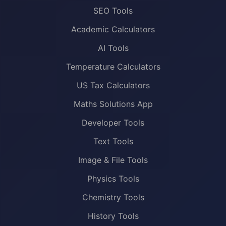
SEO Tools
Academic Calculators
AI Tools
Temperature Calculators
US Tax Calculators
Maths Solutions App
Developer Tools
Text Tools
Image & File Tools
Physics Tools
Chemistry Tools
History Tools