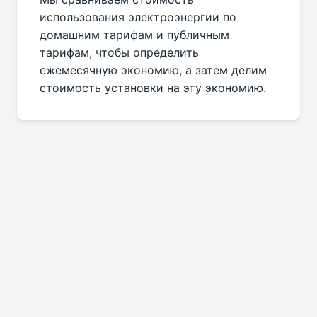
использования электроэнергии по
домашним тарифам и публичным
тарифам, чтобы определить
ежемесячную экономию, а затем делим
стоимость установки на эту экономию.