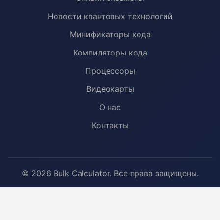
Новости квантовых технологий
Минификаторы кода
Компиляторы кода
Процессоры
Видеокарты
О нас
Контакты
© 2026 Bulk Calculator. Все права защищены.