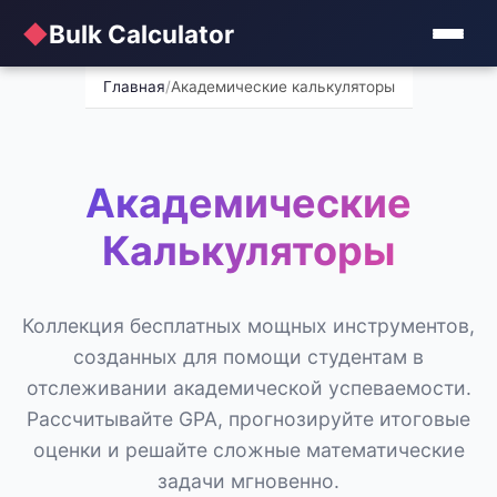
◆
Bulk Calculator
Главная
/
Академические калькуляторы
Академические
Калькуляторы
Коллекция бесплатных мощных инструментов,
созданных для помощи студентам в
отслеживании академической успеваемости.
Рассчитывайте GPA, прогнозируйте итоговые
оценки и решайте сложные математические
задачи мгновенно.