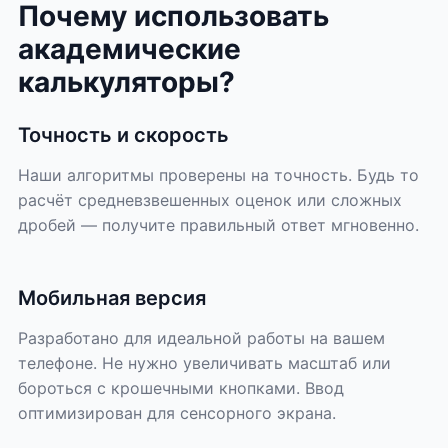
Почему использовать
академические
калькуляторы?
Точность и скорость
Наши алгоритмы проверены на точность. Будь то
расчёт средневзвешенных оценок или сложных
дробей — получите правильный ответ мгновенно.
Мобильная версия
Разработано для идеальной работы на вашем
телефоне. Не нужно увеличивать масштаб или
бороться с крошечными кнопками. Ввод
оптимизирован для сенсорного экрана.