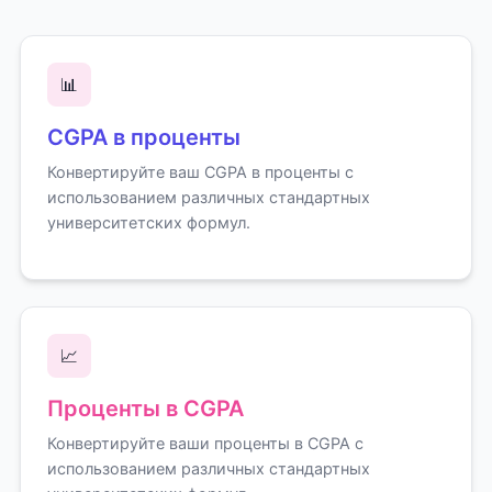
📊
CGPA в проценты
Конвертируйте ваш CGPA в проценты с
использованием различных стандартных
университетских формул.
📈
Проценты в CGPA
Конвертируйте ваши проценты в CGPA с
использованием различных стандартных