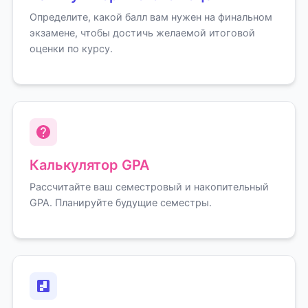
Определите, какой балл вам нужен на финальном
экзамене, чтобы достичь желаемой итоговой
оценки по курсу.
Калькулятор GPA
Рассчитайте ваш семестровый и накопительный
GPA. Планируйте будущие семестры.