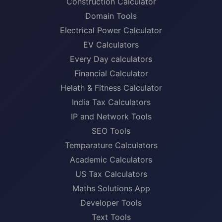
Construction Calculator
Domain Tools
Electrical Power Calculator
EV Calculators
Every Day calculators
Financial Calculator
Helath & Fitness Calculator
India Tax Calculators
IP and Network Tools
SEO Tools
Temparature Calculators
Academic Calculators
US Tax Calculators
Maths Solutions App
Developer Tools
Text Tools