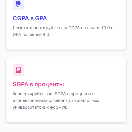
CGPA в GPA
Легко конвертируйте ваш CGPA по шкале 10.0 в
GPA по шкале 4.0.
SGPA в проценты
Конвертируйте ваш SGPA в проценты с
использованием различных стандартных
университетских формул.