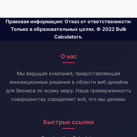
Правовая информация: Отказ от ответственности:
Только в образовательных целях. © 2022 Bulk
Calculators.
О нас
Мы ведущая компания, предоставляющая
инновационные решения в области веб-дизайна
для бизнеса по всему миру. Наша приверженность
совершенству определяет всё, что мы делаем.
Быстрые ссылки