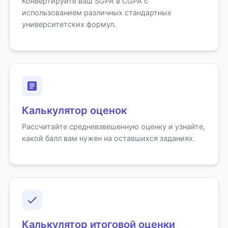
Конвертируйте ваш SGPA в CGPA с
использованием различных стандартных
университетских формул.
Калькулятор оценок
Рассчитайте средневзвешенную оценку и узнайте,
какой балл вам нужен на оставшихся заданиях.
Калькулятор итоговой оценки