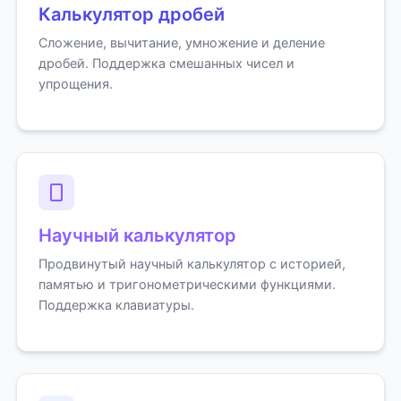
Калькулятор дробей
Сложение, вычитание, умножение и деление
дробей. Поддержка смешанных чисел и
упрощения.
Научный калькулятор
Продвинутый научный калькулятор с историей,
памятью и тригонометрическими функциями.
Поддержка клавиатуры.