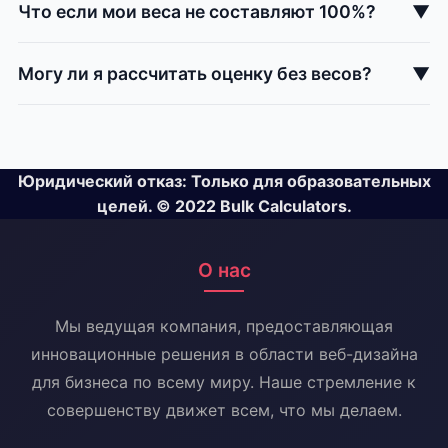
Что если мои веса не составляют 100%?
▼
Могу ли я рассчитать оценку без весов?
▼
Юридический отказ: Только для образовательных
целей. © 2022 Bulk Calculators.
О нас
Мы ведущая компания, предоставляющая
инновационные решения в области веб-дизайна
для бизнеса по всему миру. Наше стремление к
совершенству движет всем, что мы делаем.