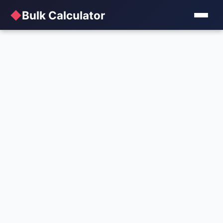
◆
Bulk Calculator