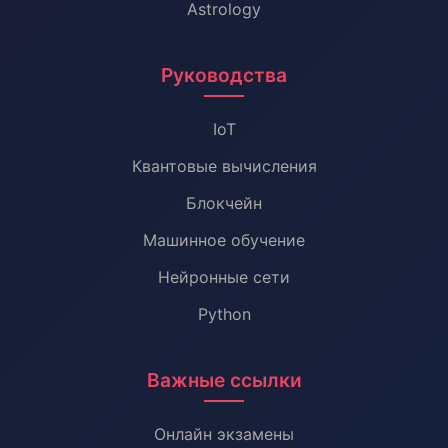
Astrology
Руководства
IoT
Квантовые вычисления
Блокчейн
Машинное обучение
Нейронные сети
Python
Важные ссылки
Онлайн экзамены