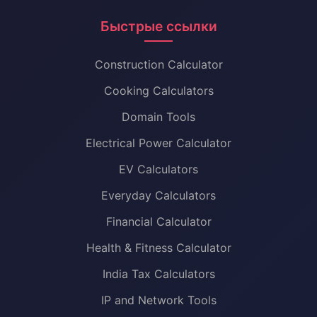
Быстрые ссылки
Construction Calculator
Cooking Calculators
Domain Tools
Electrical Power Calculator
EV Calculators
Everyday Calculators
Financial Calculator
Health & Fitness Calculator
India Tax Calculators
IP and Network Tools