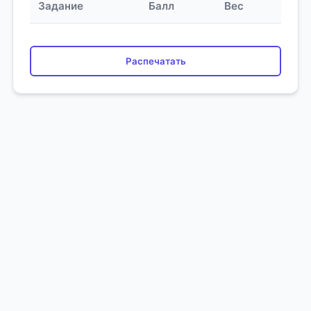
Задание
Балл
Вес
Распечатать