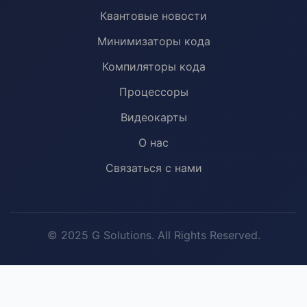
Квантовые новости
Минимизаторы кода
Компиляторы кода
Процессоры
Видеокарты
О нас
Связаться с нами
© 2025 G Solutions. All Rights Reserved.