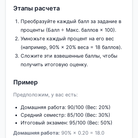
Этапы расчета
Преобразуйте каждый балл за задание в
проценты (Балл ÷ Макс. баллов × 100).
Умножьте каждый процент на его вес
(например, 90% × 20% веса = 18 баллов).
Сложите эти взвешенные баллы, чтобы
получить итоговую оценку.
Пример
Предположим, у вас есть:
Домашняя работа: 90/100 (Вес: 20%)
Средний семестр: 85/100 (Вес: 30%)
Итоговый экзамен: 95/100 (Вес: 50%)
Домашняя работа:
90% × 0.20 = 18.0