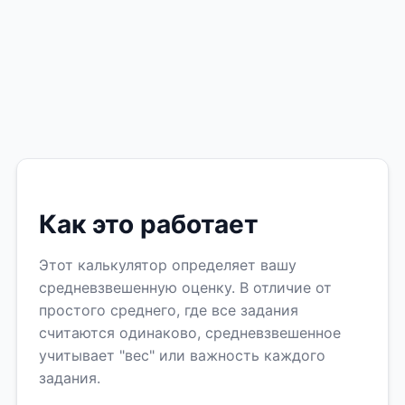
Как это работает
Этот калькулятор определяет вашу
средневзвешенную оценку. В отличие от
простого среднего, где все задания
считаются одинаково, средневзвешенное
учитывает "вес" или важность каждого
задания.