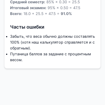
Средний семестр:
85% × 0.30 = 25.5
Итоговый экзамен:
95% × 0.50 = 47.5
Всего:
18.0 + 25.5 + 47.5 =
91.0%
Часты ошибки
Забыть, что веса обычно должны составлять
100% (хотя наш калькулятор справляется и с
обратным).
Путаница баллов за задание с процентным
весом.