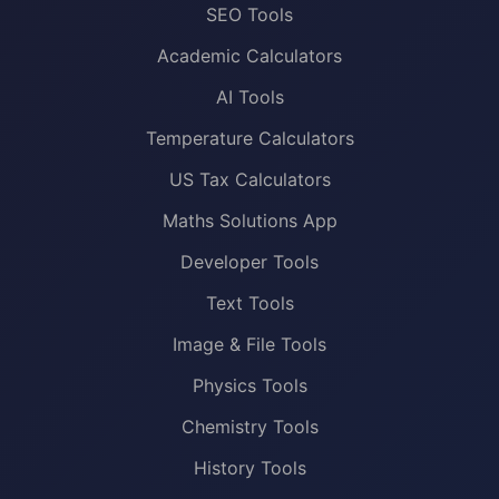
SEO Tools
Academic Calculators
AI Tools
Temperature Calculators
US Tax Calculators
Maths Solutions App
Developer Tools
Text Tools
Image & File Tools
Physics Tools
Chemistry Tools
History Tools