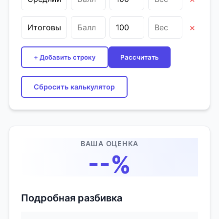
×
+ Добавить строку
Рассчитать
Сбросить калькулятор
ВАША ОЦЕНКА
--%
Подробная разбивка