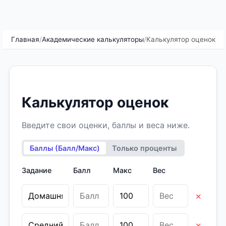
Главная
/
Академические калькуляторы
/
Калькулятор оценок
Калькулятор оценок
Введите свои оценки, баллы и веса ниже.
Баллы (Балл/Макс)
Только проценты
Задание
Балл
Макс
Вес
×
×