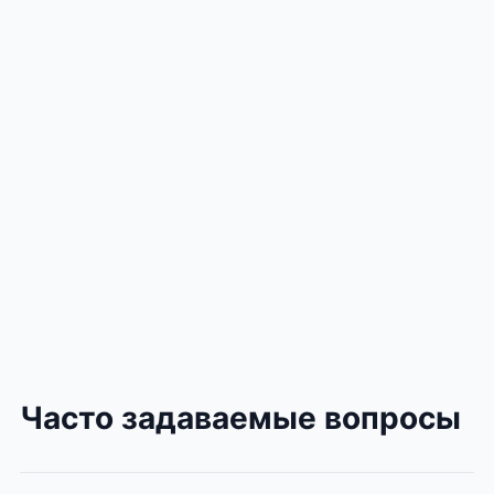
Часто задаваемые вопросы