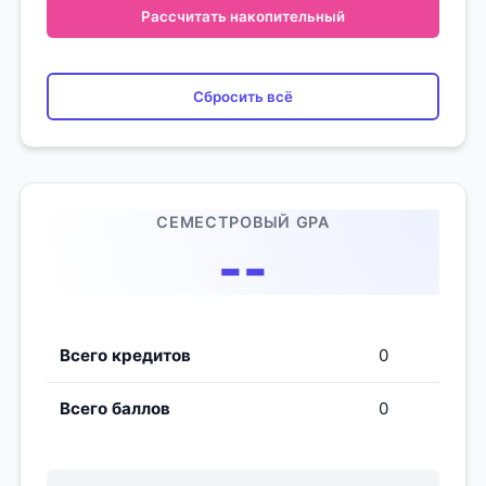
Рассчитать накопительный
Сбросить всё
СЕМЕСТРОВЫЙ GPA
--
Всего кредитов
0
Всего баллов
0