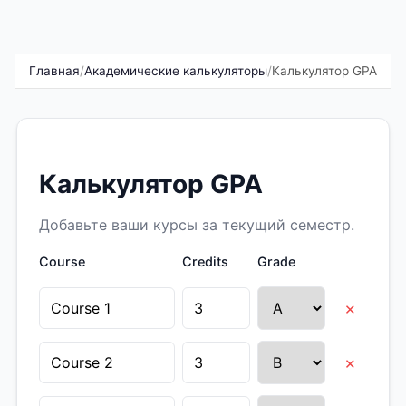
Главная
/
Академические калькуляторы
/
Калькулятор GPA
Калькулятор GPA
Добавьте ваши курсы за текущий семестр.
Course
Credits
Grade
×
×