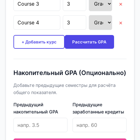
×
×
+ Добавить курс
Рассчитать GPA
Накопительный GPA (Опционально)
Добавьте предыдущие семестры для расчёта
общего показателя.
Предыдущий
Предыдущие
накопительный GPA
заработанные кредиты