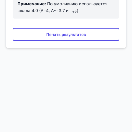
Примечание:
По умолчанию используется
шкала 4.0 (A=4, A-=3.7 и т.д.).
Печать результатов