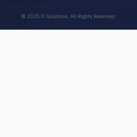
© 2025 G Solutions. All Rights Reserved.