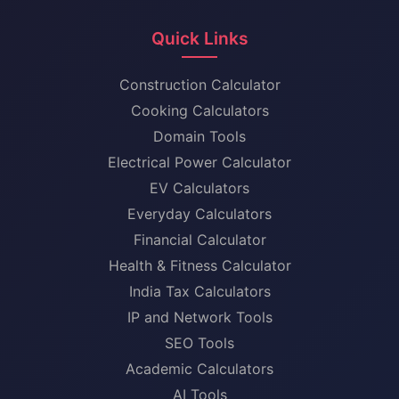
Quick Links
Construction Calculator
Cooking Calculators
Domain Tools
Electrical Power Calculator
EV Calculators
Everyday Calculators
Financial Calculator
Health & Fitness Calculator
India Tax Calculators
IP and Network Tools
SEO Tools
Academic Calculators
AI Tools