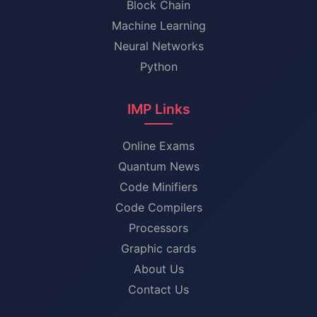
Block Chain
Machine Learning
Neural Networks
Python
IMP Links
Online Exams
Quantum News
Code Minifiers
Code Compilers
Processors
Graphic cards
About Us
Contact Us