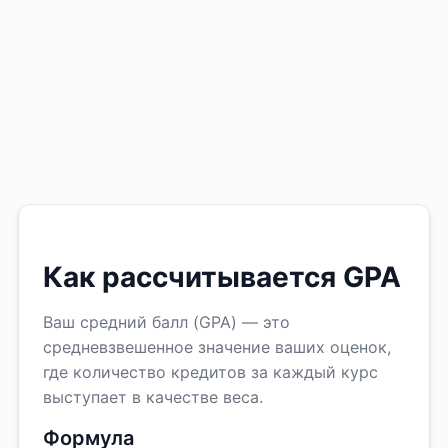
Как рассчитывается GPA
Ваш средний балл (GPA) — это
средневзвешенное значение ваших оценок,
где количество кредитов за каждый курс
выступает в качестве веса.
Формула