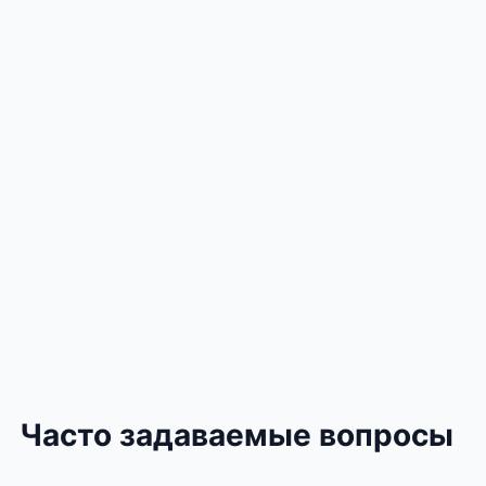
Часто задаваемые вопросы