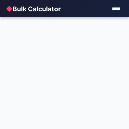
◆
Bulk Calculator