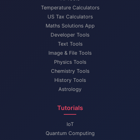
Temperature Calculators
US Tax Calculators
Maths Solutions App
Developer Tools
Text Tools
Image & File Tools
Physics Tools
Chemistry Tools
History Tools
Astrology
Tutorials
IoT
Quantum Computing