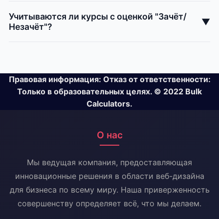
Учитываются ли курсы с оценкой "Зачёт/
▼
Незачёт"?
Правовая информация: Отказ от ответственности:
Только в образовательных целях. © 2022 Bulk
Calculators.
О нас
Мы ведущая компания, предоставляющая
инновационные решения в области веб-дизайна
для бизнеса по всему миру. Наша приверженность
совершенству определяет всё, что мы делаем.