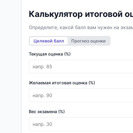
Калькулятор итоговой о
Определите, какой балл вам нужен на экза
Целевой балл
Прогноз оценки
Текущая оценка (%)
Желаемая итоговая оценка (%)
Вес экзамена (%)