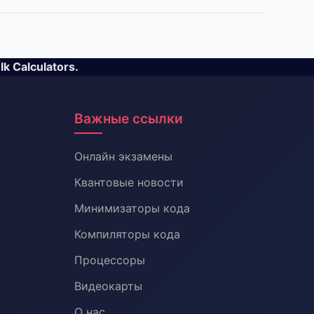
 Calculators.
Важные ссылки
Онлайн экзамены
Квантовые новости
Минимизаторы кода
Компиляторы кода
Процессоры
Видеокарты
О нас