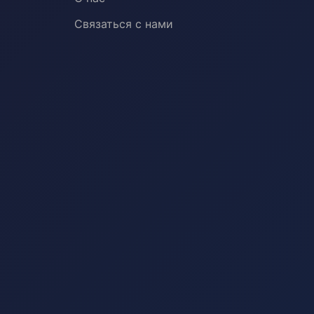
Связаться с нами