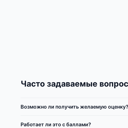
Часто задаваемые вопро
Возможно ли получить желаемую оценку
Работает ли это с баллами?