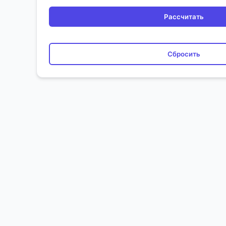
Рассчитать
Сбросить