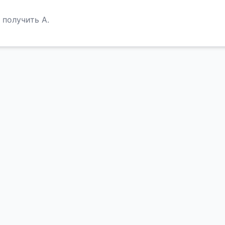
 получить А.