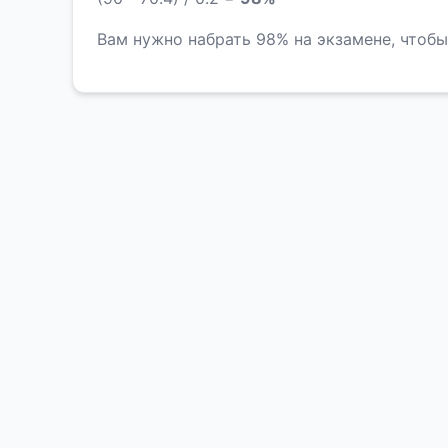
Вам нужно набрать 98% на экзамене, чтобы