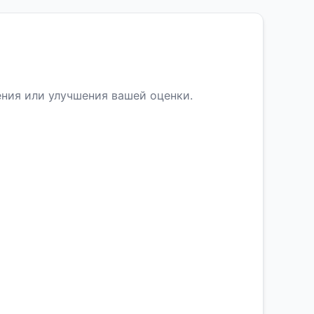
ения или улучшения вашей оценки.