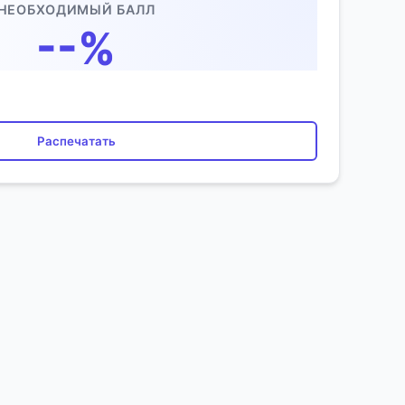
НЕОБХОДИМЫЙ БАЛЛ
--%
Распечатать