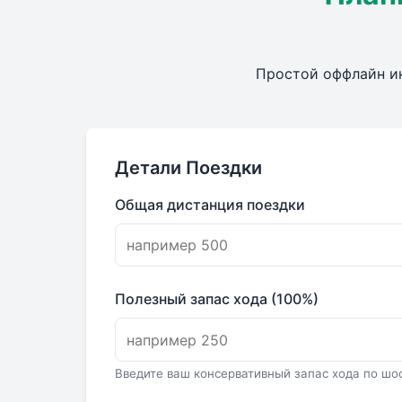
Простой оффлайн ин
Детали Поездки
Общая дистанция поездки
Полезный запас хода (100%)
Введите ваш консервативный запас хода по шо