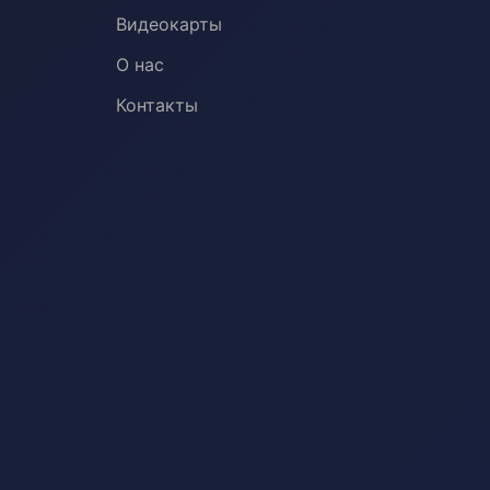
Видеокарты
О нас
Контакты