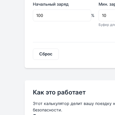
Начальный заряд
Мин. за
%
Буфер дл
Сброс
Как это работает
Этот калькулятор делит вашу поездку 
безопасности.