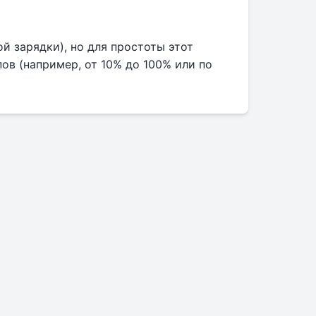
й зарядки), но для простоты этот
ов (например, от 10% до 100% или по