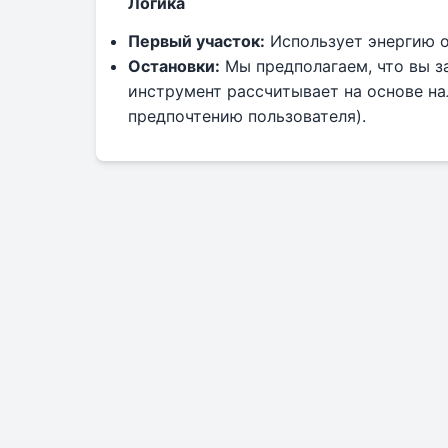
Логика
Первый участок:
Использует энергию о
Остановки:
Мы предполагаем, что вы з
инструмент рассчитывает на основе на
предпочтению пользователя).