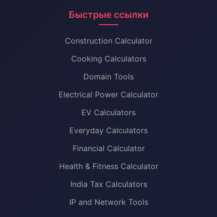
Быстрые ссылки
Construction Calculator
Cooking Calculators
Domain Tools
Electrical Power Calculator
EV Calculators
Everyday Calculators
Financial Calculator
Health & Fitness Calculator
India Tax Calculators
IP and Network Tools