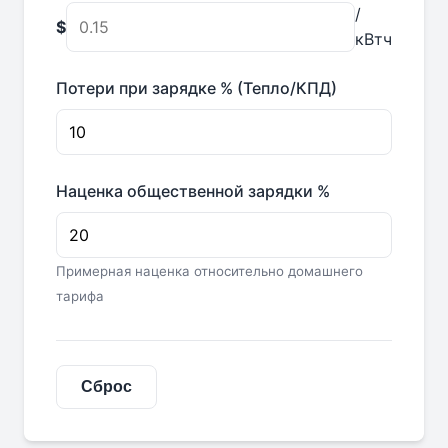
/
$
кВтч
Потери при зарядке % (Тепло/КПД)
Наценка общественной зарядки %
Примерная наценка относительно домашнего
тарифа
Сброс