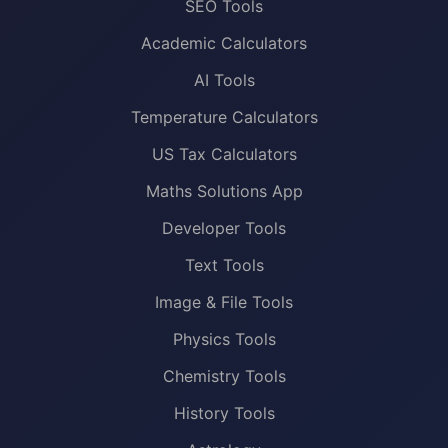
SEO Tools
Academic Calculators
AI Tools
Temperature Calculators
US Tax Calculators
Maths Solutions App
Developer Tools
Text Tools
Image & File Tools
Physics Tools
Chemistry Tools
History Tools