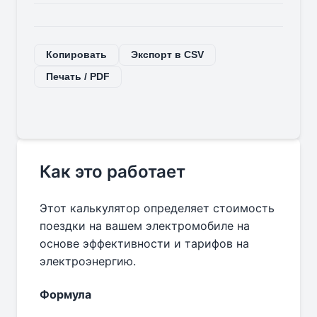
Копировать
Экспорт в CSV
Печать / PDF
Как это работает
Этот калькулятор определяет стоимость
поездки на вашем электромобиле на
основе эффективности и тарифов на
электроэнергию.
Формула