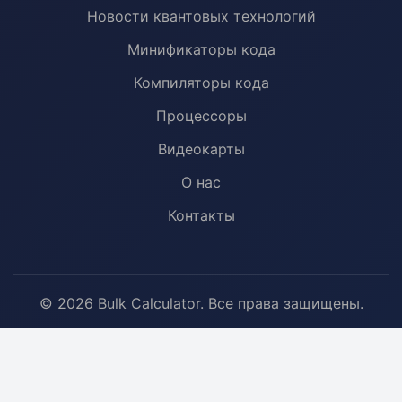
Новости квантовых технологий
Минификаторы кода
Компиляторы кода
Процессоры
Видеокарты
О нас
Контакты
© 2026 Bulk Calculator. Все права защищены.