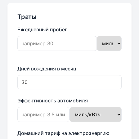
Траты
Ежедневный пробег
Дней вождения в месяц
Эффективность автомобиля
Домашний тариф на электроэнергию