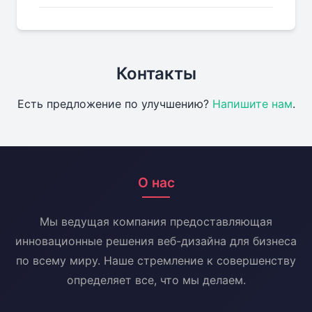
Контакты
Есть предложение по улучшению?
Напишите нам
.
О нас
Мы ведущая компания предоставляющая
инновационные решения веб-дизайна для бизнеса
по всему миру. Наше стремление к совершенству
определяет все, что мы делаем.