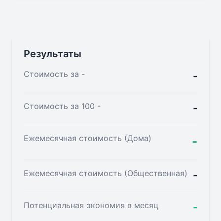
Результаты
Стоимость за
-
-
Стоимость за 100
-
-
Ежемесячная стоимость (Дома)
-
Ежемесячная стоимость (Общественная)
-
Потенциальная экономия в месяц
-