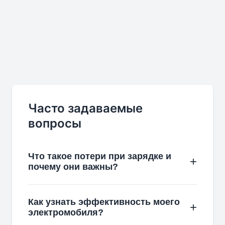
Часто задаваемые
вопросы
Что такое потери при зарядке и
почему они важны?
Как узнать эффективность моего
электромобиля?