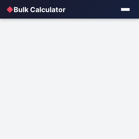
◆
Bulk Calculator