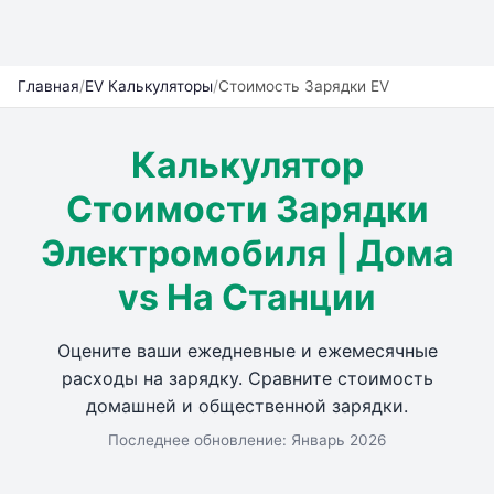
Главная
/
EV Калькуляторы
/
Стоимость Зарядки EV
Калькулятор
Стоимости Зарядки
Электромобиля | Дома
vs На Станции
Оцените ваши ежедневные и ежемесячные
расходы на зарядку. Сравните стоимость
домашней и общественной зарядки.
Последнее обновление: Январь 2026