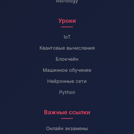
Astrology
Уроки
IoT
Квантовые вычисления
Блокчейн
Машинное обучение
Нейронные сети
Python
Важные ссылки
Онлайн экзамены