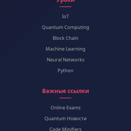
IoT
Quantum Computing
Block Chain
Machine Learning
Neural Networks
Python
Важные ссылки
Online Exams
Quantum Новости
Code Minifiers