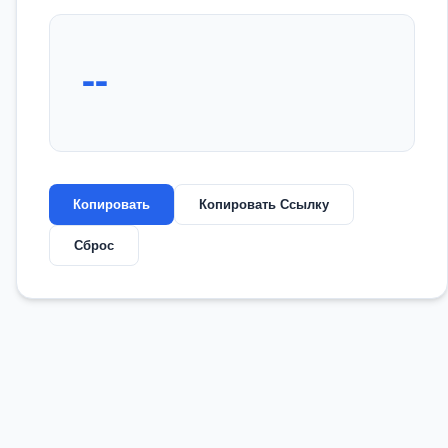
--
Копировать
Копировать Ссылку
Сброс