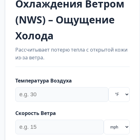
Охлаждения Ветром
(NWS) – Ощущение
Холода
Рассчитывает потерю тепла с открытой кожи
из-за ветра.
Температура Воздуха
Скорость Ветра