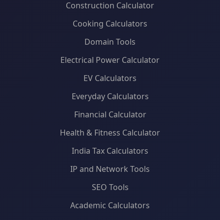
Construction Calculator
Cooking Calculators
Domain Tools
Electrical Power Calculator
EV Calculators
Everyday Calculators
Financial Calculator
Health & Fitness Calculator
India Tax Calculators
IP and Network Tools
SEO Tools
Academic Calculators