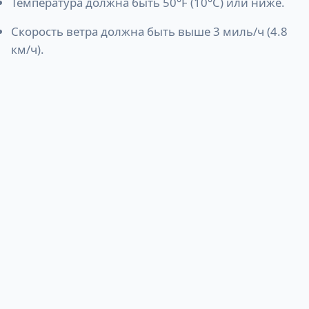
Температура должна быть 50°F (10°C) или ниже.
Скорость ветра должна быть выше 3 миль/ч (4.8
км/ч).