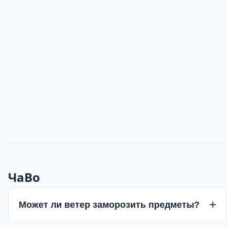
ЧаВо
Может ли ветер заморозить предметы?