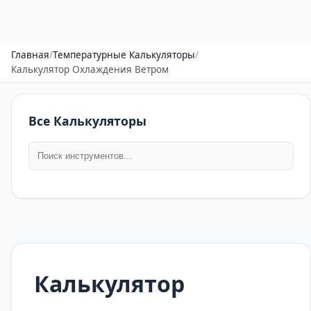
Главная
/
Температурные Калькуляторы
/
Калькулятор Охлаждения Ветром
Все Калькуляторы
Калькулятор