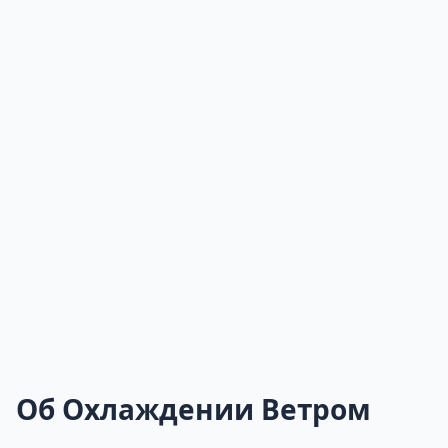
Об Охлаждении Ветром