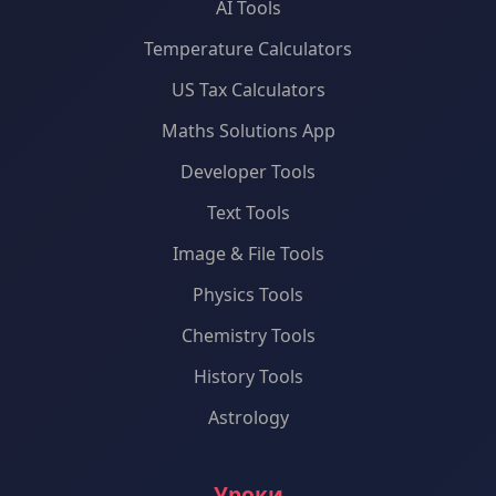
AI Tools
Temperature Calculators
US Tax Calculators
Maths Solutions App
Developer Tools
Text Tools
Image & File Tools
Physics Tools
Chemistry Tools
History Tools
Astrology
Уроки