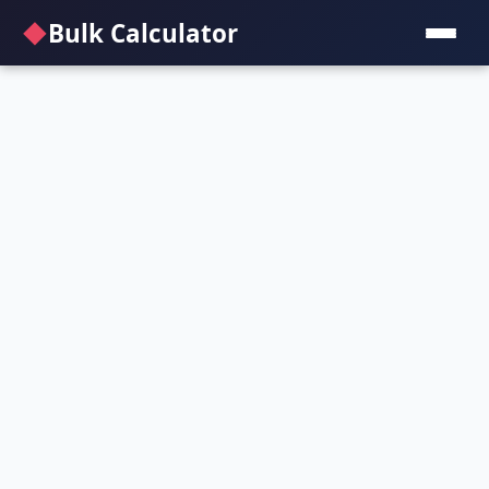
◆
Bulk Calculator