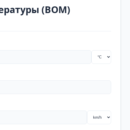
ературы (BOM)