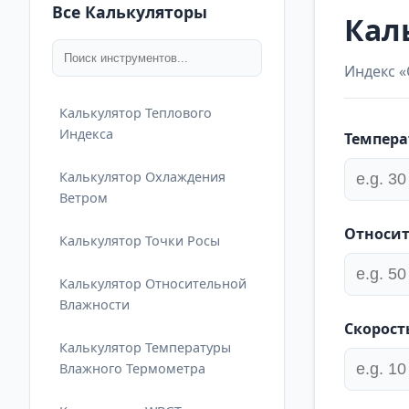
Все Калькуляторы
Кал
Индекс «
Калькулятор Теплового
Индекса
Темпера
Калькулятор Охлаждения
Ветром
Относит
Калькулятор Точки Росы
Калькулятор Относительной
Влажности
Скорост
Калькулятор Температуры
Влажного Термометра