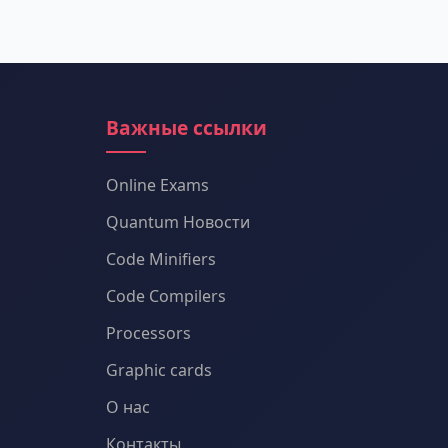
Важные ссылки
Online Exams
Quantum Новости
Code Minifiers
Code Compilers
Processors
Graphic cards
О нас
Контакты