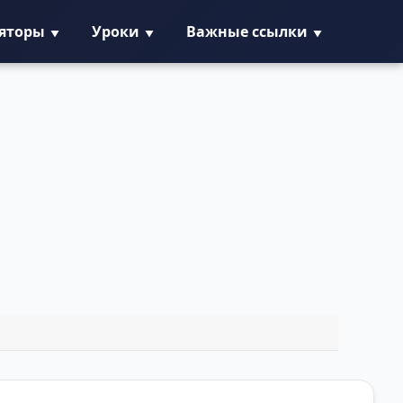
ляторы
Уроки
Важные ссылки