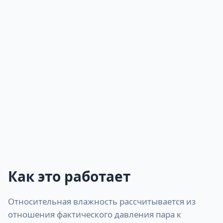
Как это работает
Относительная влажность рассчитывается из
отношения фактического давления пара к