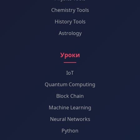
Chemistry Tools
History Tools
Astrology
Уроки
IoT
Quantum Computing
Block Chain
Machine Learning
Neural Networks
Python