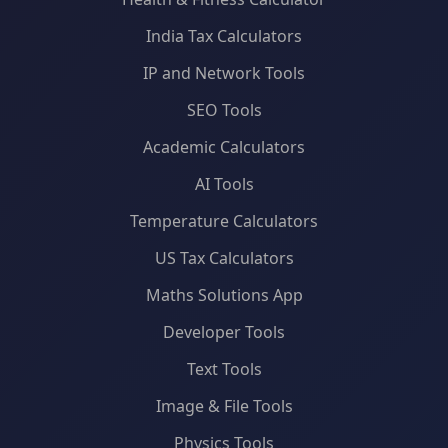
India Tax Calculators
IP and Network Tools
SEO Tools
Academic Calculators
AI Tools
Temperature Calculators
US Tax Calculators
Maths Solutions App
Developer Tools
Text Tools
Image & File Tools
Physics Tools