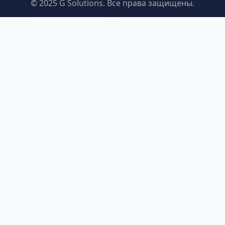
© 2025 G Solutions. Все права защищены.