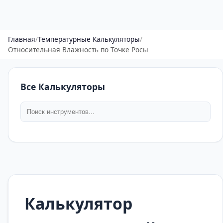
Главная
/
Температурные Калькуляторы
/
Относительная Влажность по Точке Росы
Все Калькуляторы
Калькулятор