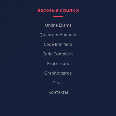
Важные ссылки
Online Exams
Quantum Новости
Code Minifiers
Code Compilers
Processors
Graphic cards
О нас
Контакты