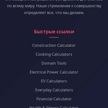
по всему миру. Наше стремление к совершенству
определяет все, что мы делаем.
Быстрые ссылки
Construction Calculator
Cooking Calculators
Domain Tools
Electrical Power Calculator
EV Calculators
Everyday Calculators
Financial Calculator
Health & Fitness Calculator