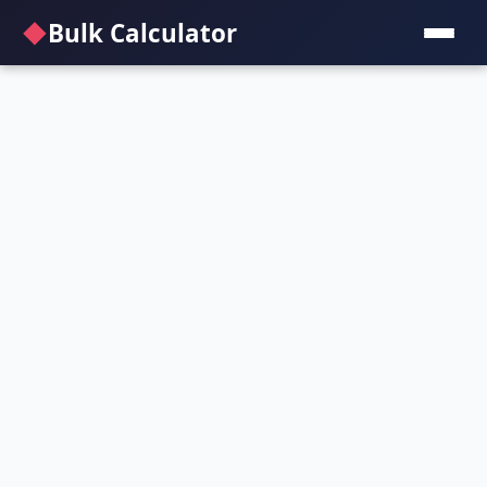
◆
Bulk Calculator