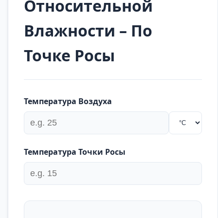
Относительной
Влажности – По
Точке Росы
Температура Воздуха
Температура Точки Росы