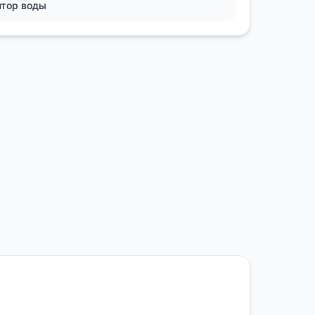
ятор воды