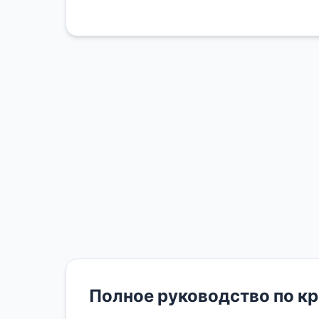
Полное руководство по к