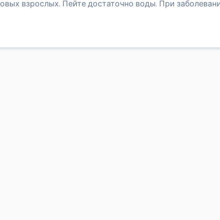
овых взрослых. Пейте достаточно воды. При заболеван