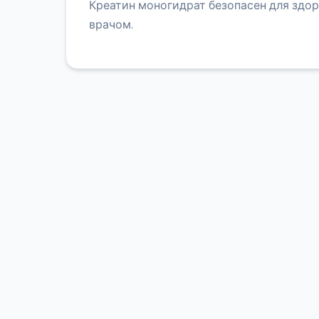
Креатин моногидрат безопасен для здор
врачом.