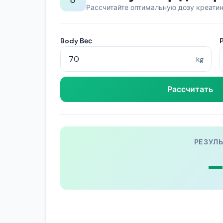
Рассчитайте оптимальную дозу креати
Body Вес
kg
Рассчитать
РЕЗУЛЬ