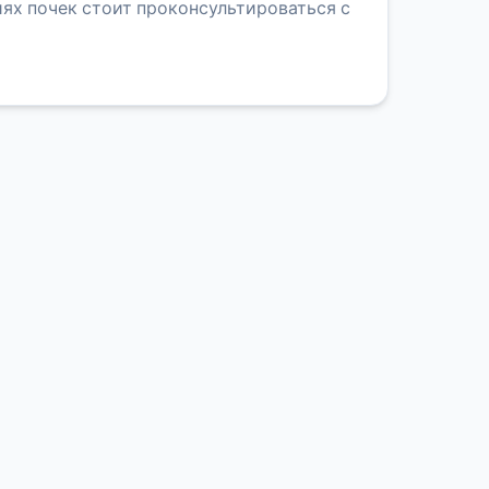
иях почек стоит проконсультироваться с