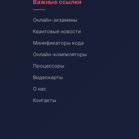
Важные ссылки
Онлайн-экзамены
Квантовые новости
Минификаторы кода
Онлайн-компиляторы
Процессоры
Видеокарты
О нас
Контакты