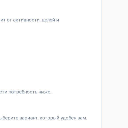
ит от активности, целей и
сти потребность ниже.
ыберите вариант, который удобен вам.