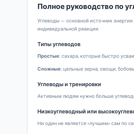
Полное руководство по у
Углеводы — основной источник энергии 
индивидуальной реакции.
Типы углеводов
Простые:
сахара, которые быстро усваи
Сложные:
цельные зерна, овощи, бобов
Углеводы и тренировки
Активным людям нужно больше углеводов
Низкоуглеводный или высокоуглев
Ни один не является «лучшим» сам по се