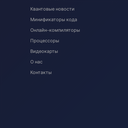
Квантовые новости
Минификаторы кода
Онлайн-компиляторы
Процессоры
Видеокарты
О нас
Контакты