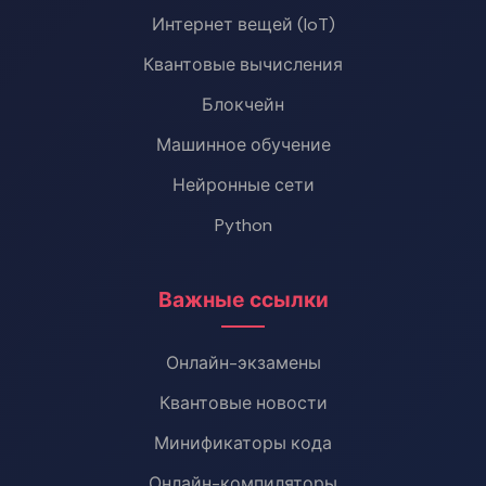
Интернет вещей (IoT)
Квантовые вычисления
Блокчейн
Машинное обучение
Нейронные сети
Python
Важные ссылки
Онлайн-экзамены
Квантовые новости
Минификаторы кода
Онлайн-компиляторы