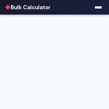
◆
Bulk Calculator