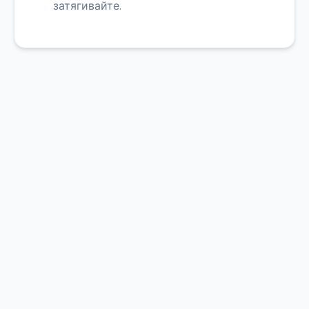
затягивайте.