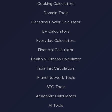
Cooking Calculators
Domain Tools
Electrical Power Calculator
EV Calculators
Everyday Calculators
Financial Calculator
Health & Fitness Calculator
India Tax Calculators
IP and Network Tools
SEO Tools
Academic Calculators
AI Tools