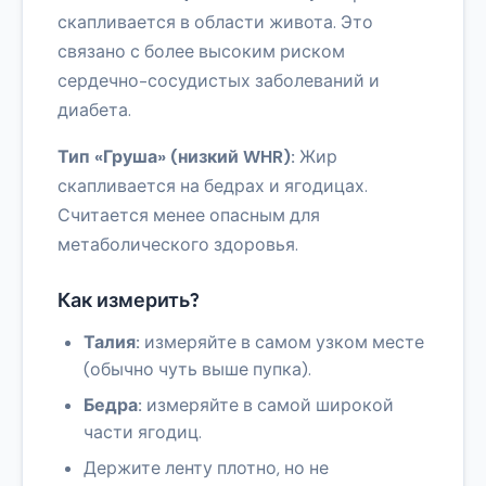
скапливается в области живота. Это
связано с более высоким риском
сердечно-сосудистых заболеваний и
диабета.
Тип «Груша» (низкий WHR):
Жир
скапливается на бедрах и ягодицах.
Считается менее опасным для
метаболического здоровья.
Как измерить?
Талия:
измеряйте в самом узком месте
(обычно чуть выше пупка).
Бедра:
измеряйте в самой широкой
части ягодиц.
Держите ленту плотно, но не