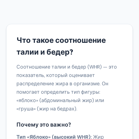
Что такое соотношение
талии и бедер?
Соотношение талии и бедер (WHR) — это
показатель, который оценивает
распределение жира в организме. Он
помогает определить тип фигуры:
«яблоко» (абдоминальный жир) или
«груша» (жир на бедрах).
Почему это важно?
Тип «Яблоко» (высокий WHR):
Жир