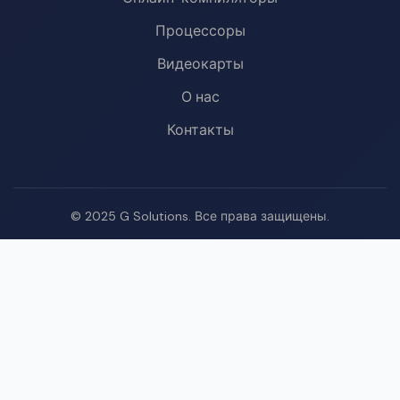
Процессоры
Видеокарты
О нас
Контакты
© 2025 G Solutions. Все права защищены.