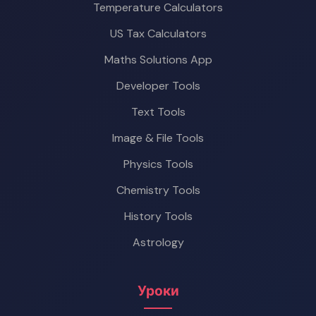
Temperature Calculators
US Tax Calculators
Maths Solutions App
Developer Tools
Text Tools
Image & File Tools
Physics Tools
Chemistry Tools
History Tools
Astrology
Уроки