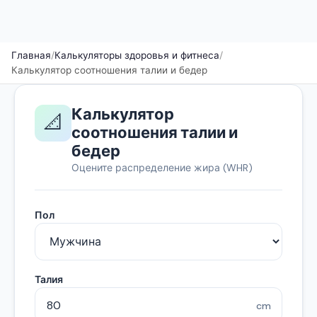
Главная
/
Калькуляторы здоровья и фитнеса
/
Калькулятор соотношения талии и бедер
Калькулятор
📐
соотношения талии и
бедер
Оцените распределение жира (WHR)
Пол
Талия
cm