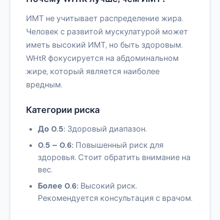
ИМТ не учитывает распределение жира.
Человек с развитой мускулатурой может
иметь высокий ИМТ, но быть здоровым.
WHtR фокусируется на абдоминальном
жире, который является наиболее
вредным.
Категории риска
До 0.5:
Здоровый диапазон.
0.5 – 0.6:
Повышенный риск для
здоровья. Стоит обратить внимание на
вес.
Более 0.6:
Высокий риск.
Рекомендуется консультация с врачом.