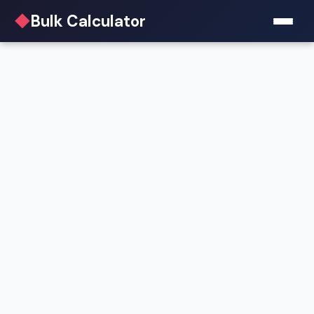
◆
Bulk Calculator