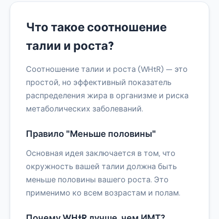
Что такое соотношение
талии и роста?
Соотношение талии и роста (WHtR) — это
простой, но эффективный показатель
распределения жира в организме и риска
метаболических заболеваний.
Правило "Меньше половины"
Основная идея заключается в том, что
окружность вашей талии должна быть
меньше половины вашего роста. Это
применимо ко всем возрастам и полам.
Почему WHtR лучше, чем ИМТ?