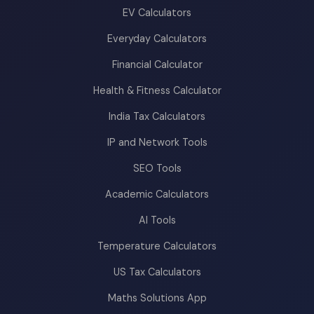
EV Calculators
Everyday Calculators
Financial Calculator
Health & Fitness Calculator
India Tax Calculators
IP and Network Tools
SEO Tools
Academic Calculators
AI Tools
Temperature Calculators
US Tax Calculators
Maths Solutions App