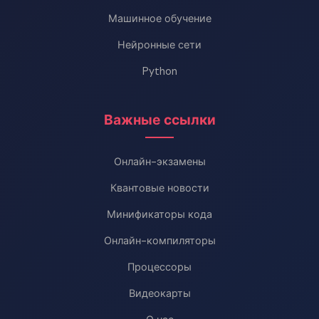
Машинное обучение
Нейронные сети
Python
Важные ссылки
Онлайн-экзамены
Квантовые новости
Минификаторы кода
Онлайн-компиляторы
Процессоры
Видеокарты