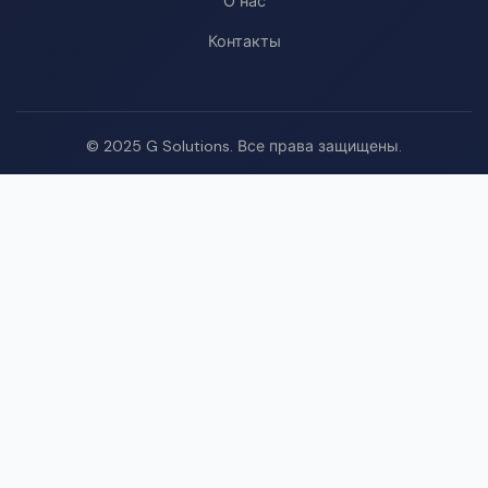
О нас
Контакты
© 2025 G Solutions. Все права защищены.