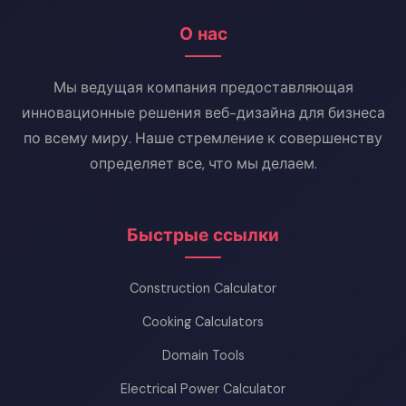
О нас
Мы ведущая компания предоставляющая
инновационные решения веб-дизайна для бизнеса
по всему миру. Наше стремление к совершенству
определяет все, что мы делаем.
Быстрые ссылки
Construction Calculator
Cooking Calculators
Domain Tools
Electrical Power Calculator