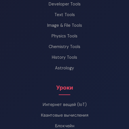
Developer Tools
Text Tools
Image & File Tools
Physics Tools
Chemistry Tools
History Tools
Astrology
Уроки
Интернет вещей (IoT)
Квантовые вычисления
Блокчейн