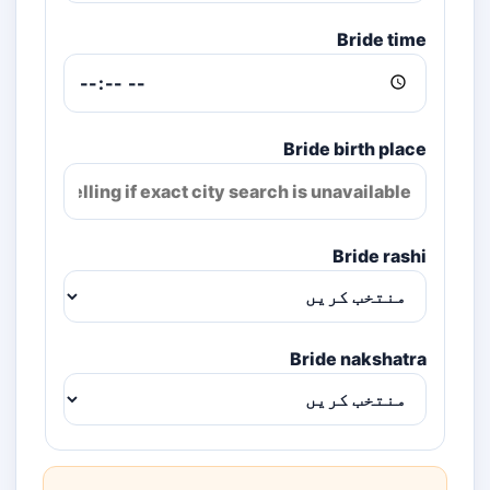
Bride time
Bride birth place
Bride rashi
Bride nakshatra