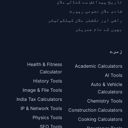
تاریخ پیدائش سے کنڈلی ملان
شادی ملان نجومی رپورٹ
راشی اور نکشتر ملان کیلکولیٹر
بچوں کے نام جنریٹر
زمرے
Health & Fitness
Academic Calculators
Calculator
AI Tools
History Tools
Auto & Vehicle
Image & File Tools
Calculators
India Tax Calculators
Chemistry Tools
IP & Network Tools
Construction Calculators
Physics Tools
Cooking Calculators
SEO Tools