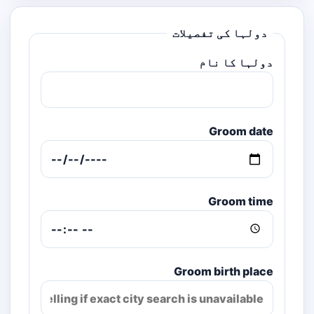
دولہا کی تفصیلات
دولہا کا نام
Groom date
Groom time
Groom birth place