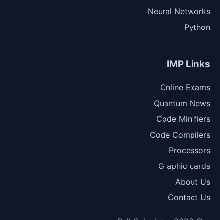
Neural Networks
Python
IMP Links
Online Exams
Quantum News
Code Minifiers
Code Compilers
Processors
Graphic cards
About Us
Contact Us