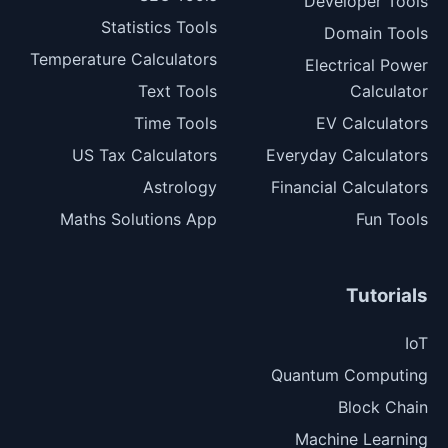
Developer Tools
Statistics Tools
Domain Tools
Temperature Calculators
Electrical Power
Text Tools
Calculator
Time Tools
EV Calculators
US Tax Calculators
Everyday Calculators
Astrology
Financial Calculators
Maths Solutions App
Fun Tools
Tutorials
IoT
Quantum Computing
Block Chain
Machine Learning