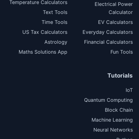
Temperature Calculators
Electrical Power
Text Tools
Calculator
Time Tools
EV Calculators
US Tax Calculators
Everyday Calculators
Astrology
Financial Calculators
Maths Solutions App
Fun Tools
Tutorials
IoT
Quantum Computing
Block Chain
Machine Learning
Neural Networks