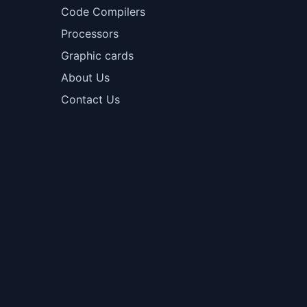
Code Compilers
Processors
Graphic cards
About Us
Contact Us