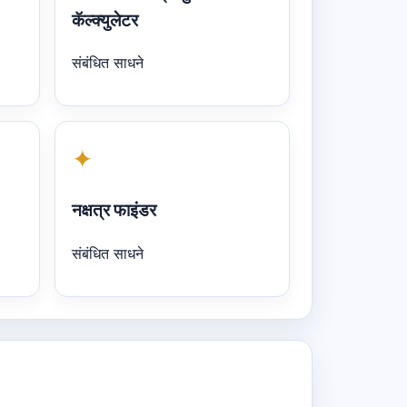
कॅल्क्युलेटर
संबंधित साधने
✦
नक्षत्र फाइंडर
संबंधित साधने