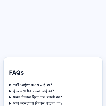
FAQs
राशी फाइंडर मोफत आहे का?
हे व्यावसायिक सल्ला आहे का?
फक्त निकाल प्रिंट करू शकतो का?
भाषा बदलल्यास निकाल बदलतो का?