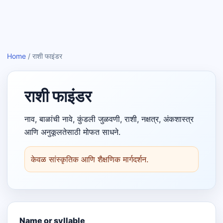
Home
/
राशी फाइंडर
राशी फाइंडर
नाव, बाळांची नावे, कुंडली जुळवणी, राशी, नक्षत्र, अंकशास्त्र
आणि अनुकूलतेसाठी मोफत साधने.
केवळ सांस्कृतिक आणि शैक्षणिक मार्गदर्शन.
Name or syllable