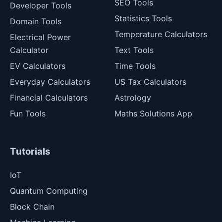
SEO Tools
Developer Tools
Statistics Tools
Domain Tools
Temperature Calculators
Electrical Power
Calculator
Text Tools
EV Calculators
Time Tools
Everyday Calculators
US Tax Calculators
Financial Calculators
Astrology
Fun Tools
Maths Solutions App
Tutorials
IoT
Quantum Computing
Block Chain