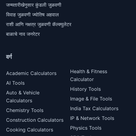
जन्मतारीखेनुसार कुंडली जुळवणी
विवाह जुळवणी ज्योतिष अहवाल
राशी आणि नक्षत्र जुळवणी कॅल्क्युलेटर
बाळाचे नाव जनरेटर
वर्ग
Health & Fitness
Academic Calculators
Calculator
AI Tools
History Tools
Auto & Vehicle
Image & File Tools
Calculators
India Tax Calculators
Chemistry Tools
IP & Network Tools
Construction Calculators
Physics Tools
Cooking Calculators