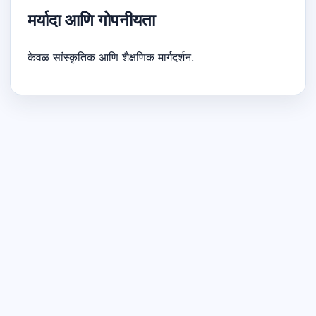
मर्यादा आणि गोपनीयता
केवळ सांस्कृतिक आणि शैक्षणिक मार्गदर्शन.