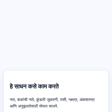
हे साधन कसे काम करते
नाव, बाळांची नावे, कुंडली जुळवणी, राशी, नक्षत्र, अंकशास्त्र
आणि अनुकूलतेसाठी मोफत साधने.