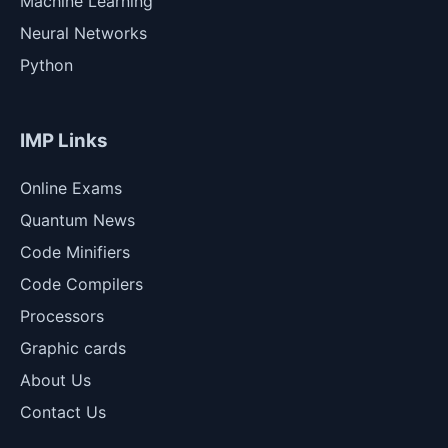
Machine Learning
Neural Networks
Python
IMP Links
Online Exams
Quantum News
Code Minifiers
Code Compilers
Processors
Graphic cards
About Us
Contact Us