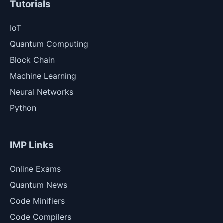
Tutorials
IoT
Quantum Computing
Block Chain
Machine Learning
Neural Networks
Python
IMP Links
Online Exams
Quantum News
Code Minifiers
Code Compilers