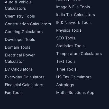
Auto & Vehicle
Image & File Tools
Calculators
India Tax Calculators
Chemistry Tools
IP & Network Tools
Construction Calculators
Physics Tools
Cooking Calculators
SEO Tools
Developer Tools
Statistics Tools
Domain Tools
Temperature Calculators
Electrical Power
Calculator
Text Tools
EV Calculators
Time Tools
Everyday Calculators
US Tax Calculators
Financial Calculators
Astrology
Fun Tools
Maths Solutions App