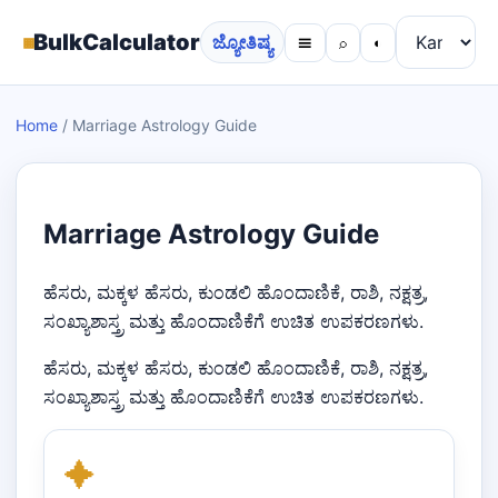
▦
BulkCalculator
ಜ್ಯೋತಿಷ್ಯ
☰
⌕
◐
Home
/
Marriage Astrology Guide
Marriage Astrology Guide
ಹೆಸರು, ಮಕ್ಕಳ ಹೆಸರು, ಕುಂಡಲಿ ಹೊಂದಾಣಿಕೆ, ರಾಶಿ, ನಕ್ಷತ್ರ,
ಸಂಖ್ಯಾಶಾಸ್ತ್ರ ಮತ್ತು ಹೊಂದಾಣಿಕೆಗೆ ಉಚಿತ ಉಪಕರಣಗಳು.
ಹೆಸರು, ಮಕ್ಕಳ ಹೆಸರು, ಕುಂಡಲಿ ಹೊಂದಾಣಿಕೆ, ರಾಶಿ, ನಕ್ಷತ್ರ,
ಸಂಖ್ಯಾಶಾಸ್ತ್ರ ಮತ್ತು ಹೊಂದಾಣಿಕೆಗೆ ಉಚಿತ ಉಪಕರಣಗಳು.
✦