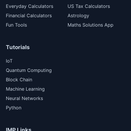
Everyday Calculators
US Tax Calculators
Financial Calculators
Astrology
Fun Tools
Maths Solutions App
Tutorials
IoT
Quantum Computing
Block Chain
Machine Learning
Neural Networks
Python
IMP Links