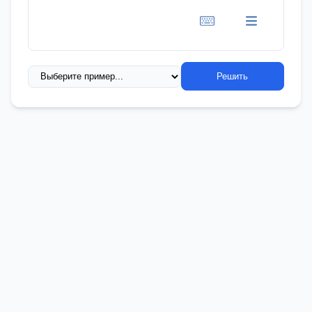
Решить