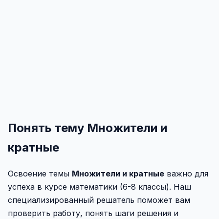
Понять тему Множители и
кратные
Освоение темы
Множители и кратные
важно для
успеха в курсе математики (6-8 классы). Наш
специализированный решатель поможет вам
проверить работу, понять шаги решения и