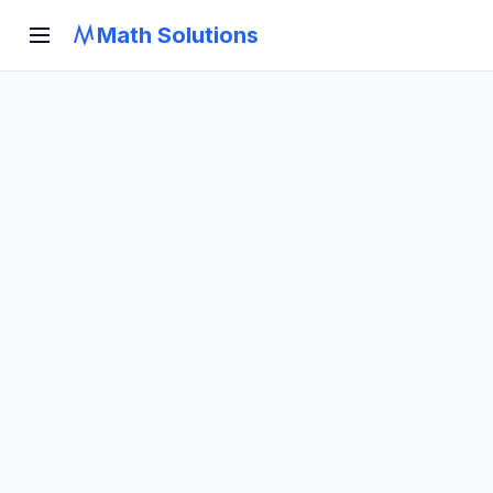
Math Solutions