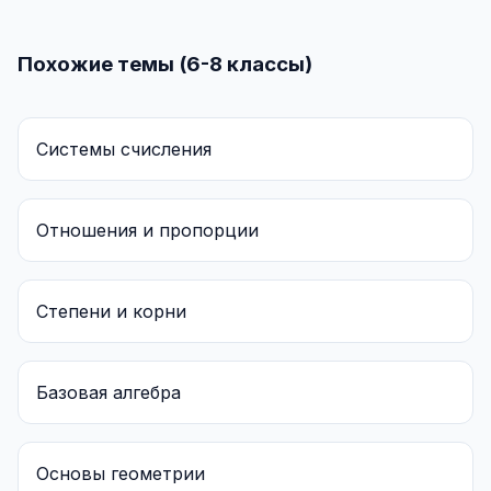
Похожие темы (6-8 классы)
Системы счисления
Отношения и пропорции
Степени и корни
Базовая алгебра
Основы геометрии