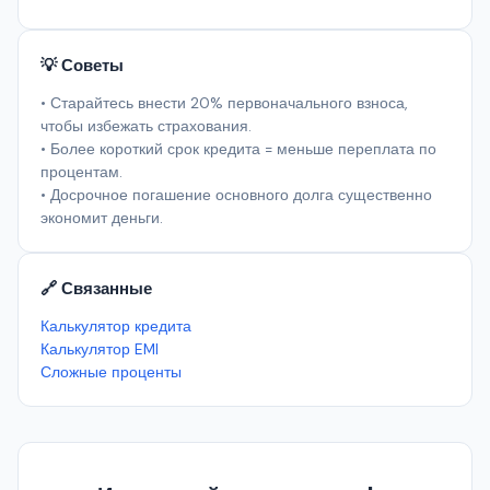
💡 Советы
• Старайтесь внести 20% первоначального взноса,
чтобы избежать страхования.
• Более короткий срок кредита = меньше переплата по
процентам.
• Досрочное погашение основного долга существенно
экономит деньги.
🔗 Связанные
Калькулятор кредита
Калькулятор EMI
Сложные проценты