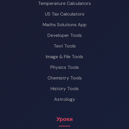
Temperature Calculators
US Tax Calculators
Maths Solutions App
Developer Tools
Text Tools
Image & File Tools
Physics Tools
Chemistry Tools
History Tools
Astrology
Уроки