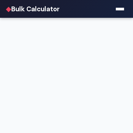
◆
Bulk Calculator