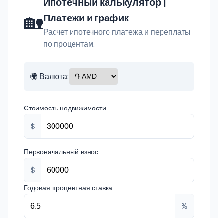
Ипотечный калькулятор |
🏡
Платежи и график
Расчет ипотечного платежа и переплаты
по процентам.
🌍 Валюта:
Стоимость недвижимости
$
Первоначальный взнос
$
Годовая процентная ставка
%