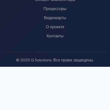
Процессоры
Видеокарты
О проекте
Контакты
© 2025 G Solutions. Все права защищены.