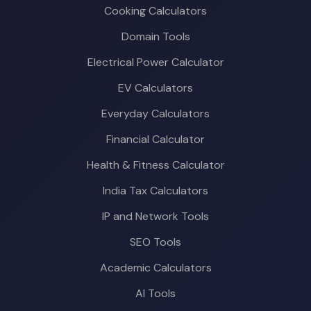
Cooking Calculators
Domain Tools
Electrical Power Calculator
EV Calculators
Everyday Calculators
Financial Calculator
Health & Fitness Calculator
India Tax Calculators
IP and Network Tools
SEO Tools
Academic Calculators
AI Tools