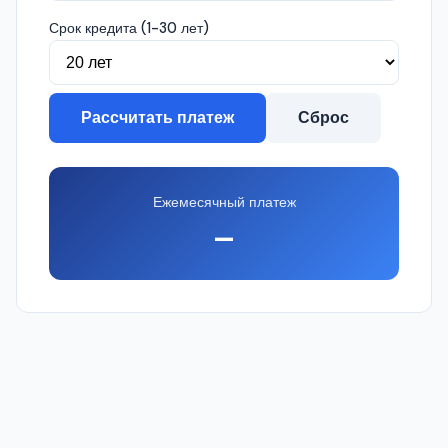
Срок кредита (1-30 лет)
Рассчитать платеж
Сброс
Ежемесячный платеж
—