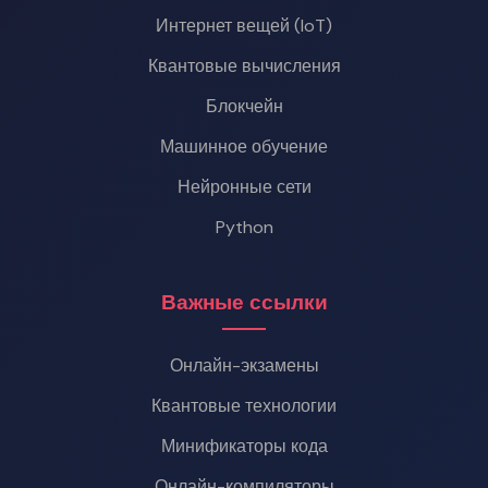
Интернет вещей (IoT)
Квантовые вычисления
Блокчейн
Машинное обучение
Нейронные сети
Python
Важные ссылки
Онлайн-экзамены
Квантовые технологии
Минификаторы кода
Онлайн-компиляторы