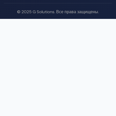
© 2025 G Solutions. Все права защищены.