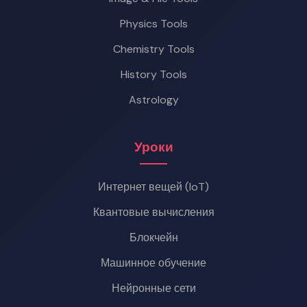
Physics Tools
Chemistry Tools
History Tools
Astrology
Уроки
Интернет вещей (IoT)
Квантовые вычисления
Блокчейн
Машинное обучение
Нейронные сети