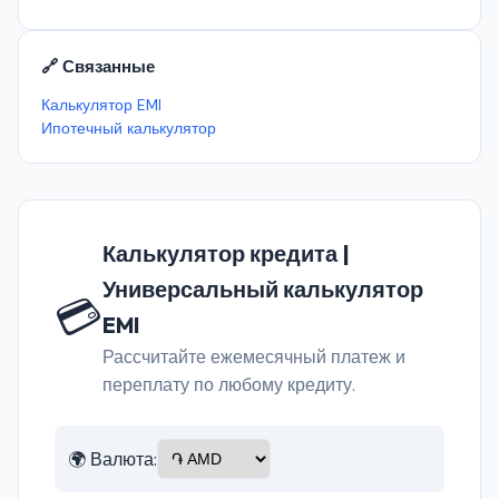
🔗 Связанные
Калькулятор EMI
Ипотечный калькулятор
Калькулятор кредита |
Универсальный калькулятор
💳
EMI
Рассчитайте ежемесячный платеж и
переплату по любому кредиту.
🌍 Валюта: