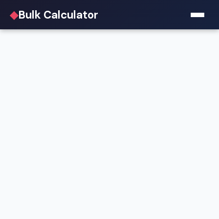
◆
Bulk Calculator