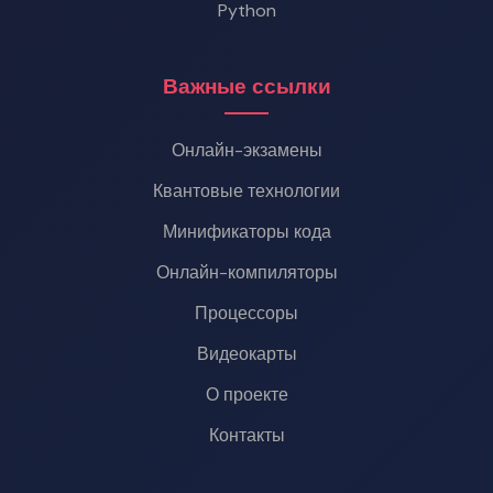
Python
Важные ссылки
Онлайн-экзамены
Квантовые технологии
Минификаторы кода
Онлайн-компиляторы
Процессоры
Видеокарты
О проекте
Контакты