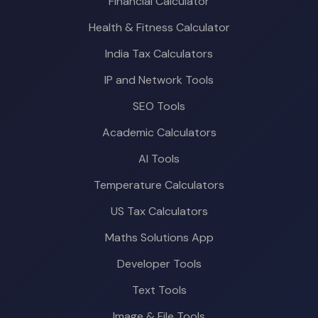
Financial Calculator
Health & Fitness Calculator
India Tax Calculators
IP and Network Tools
SEO Tools
Academic Calculators
AI Tools
Temperature Calculators
US Tax Calculators
Maths Solutions App
Developer Tools
Text Tools
Image & File Tools