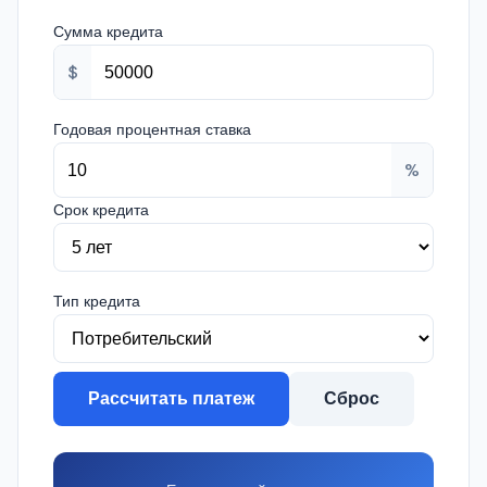
Сумма кредита
$
Годовая процентная ставка
%
Срок кредита
Тип кредита
Рассчитать платеж
Сброс