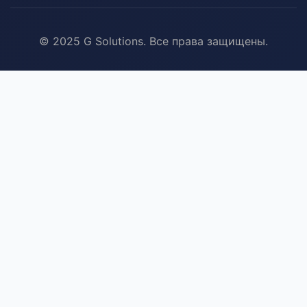
© 2025 G Solutions. Все права защищены.