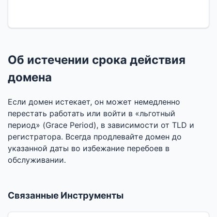
Об истечении срока действия
домена
Если домен истекает, он может немедленно
перестать работать или войти в «льготный
период» (Grace Period), в зависимости от TLD и
регистратора. Всегда продлевайте домен до
указанной даты во избежание перебоев в
обслуживании.
Связанные Инструменты