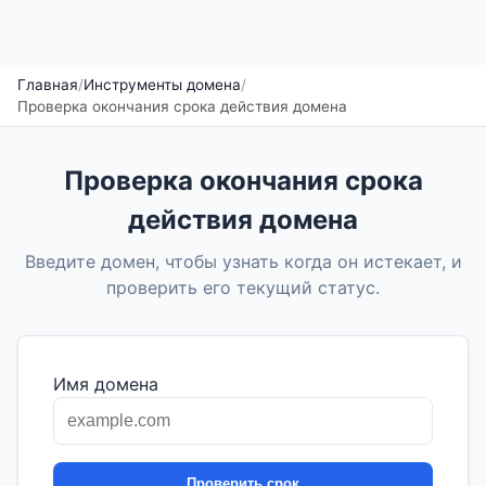
Главная
/
Инструменты домена
/
Проверка окончания срока действия домена
Проверка окончания срока
действия домена
Введите домен, чтобы узнать когда он истекает, и
проверить его текущий статус.
Имя домена
Проверить срок