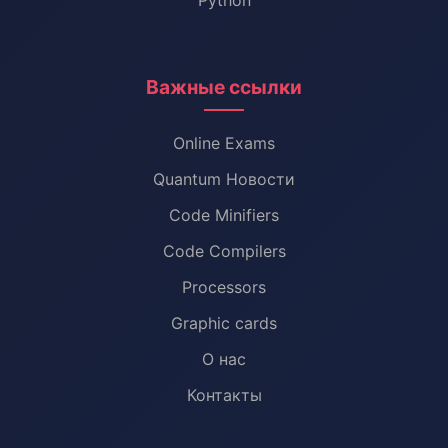
Python
Важные ссылки
Online Exams
Quantum Новости
Code Minifiers
Code Compilers
Processors
Graphic cards
О нас
Контакты