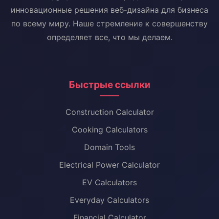
инновационные решения веб-дизайна для бизнеса
по всему миру. Наше стремление к совершенству
определяет все, что мы делаем.
Быстрые ссылки
Construction Calculator
Cooking Calculators
Domain Tools
Electrical Power Calculator
EV Calculators
Everyday Calculators
Financial Calculator