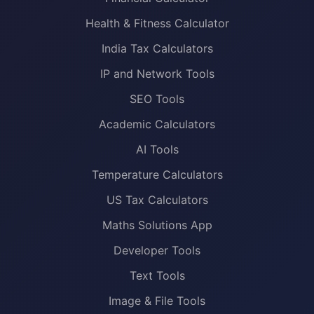
Health & Fitness Calculator
India Tax Calculators
IP and Network Tools
SEO Tools
Academic Calculators
AI Tools
Temperature Calculators
US Tax Calculators
Maths Solutions App
Developer Tools
Text Tools
Image & File Tools