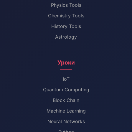
Physics Tools
Chemistry Tools
History Tools
Astrology
Уроки
IoT
Quantum Computing
Block Chain
Machine Learning
Neural Networks