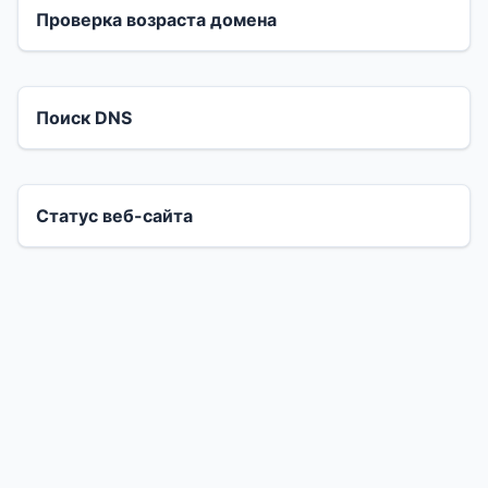
Проверка возраста домена
Поиск DNS
Статус веб-сайта