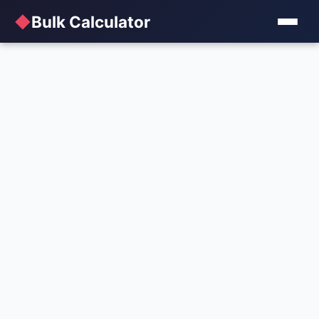
◆
Bulk Calculator