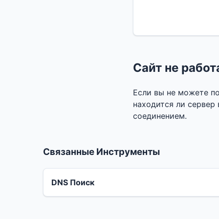
Сайт не работ
Если вы не можете по
находится ли сервер
соединением.
Связанные Инструменты
DNS Поиск