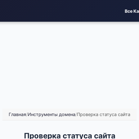
Все К
Главная
/
Инструменты домена
/
Проверка статуса сайта
Проверка статуса сайта