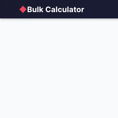
◆
Bulk Calculator