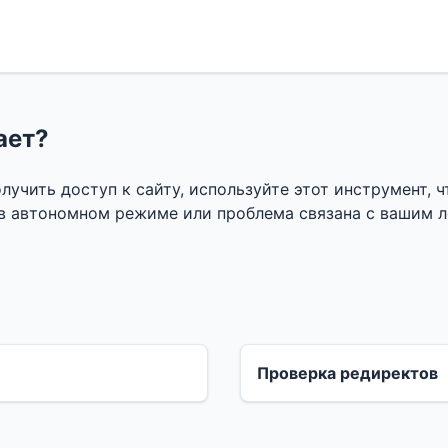
ает?
лучить доступ к сайту, используйте этот инструмент, 
 в автономном режиме или проблема связана с вашим 
Проверка редиректов