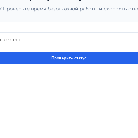
? Проверьте время безотказной работы и скорость отве
Проверить статус