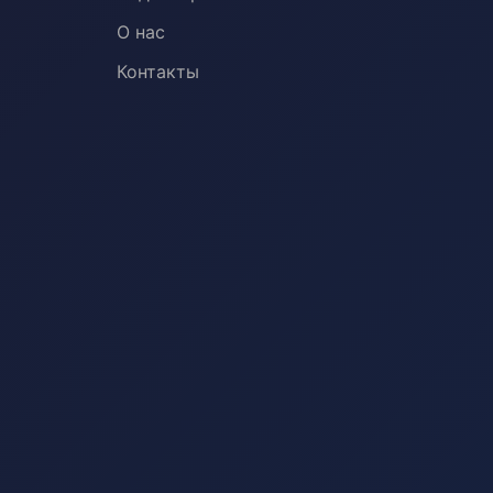
О нас
Контакты