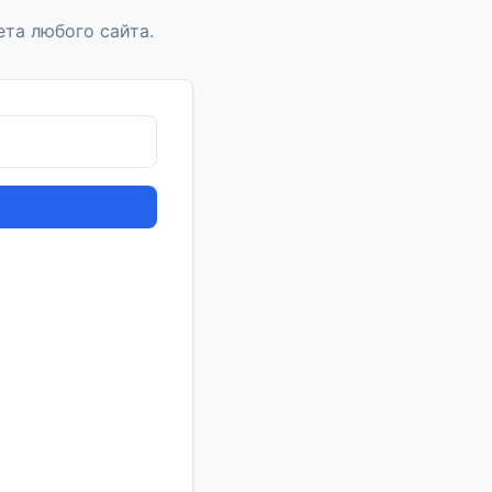
та любого сайта.