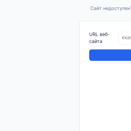
Сайт недоступен
URL веб-
сайта