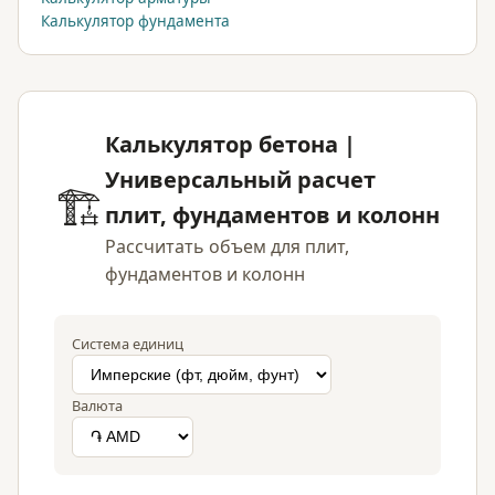
Калькулятор фундамента
Калькулятор бетона |
Универсальный расчет
🏗️
плит, фундаментов и колонн
Рассчитать объем для плит,
фундаментов и колонн
Система единиц
Валюта