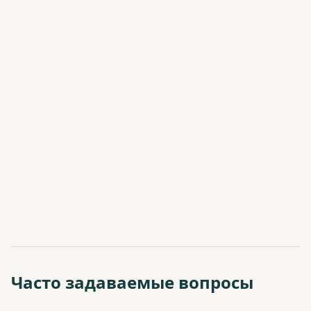
Часто задаваемые вопросы