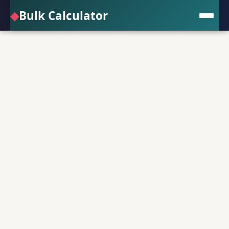
◆
Bulk Calculator