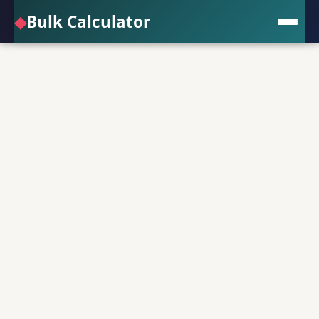
◆
Bulk Calculator