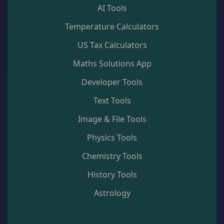
AI Tools
Temperature Calculators
US Tax Calculators
Maths Solutions App
Developer Tools
Text Tools
Image & File Tools
Physics Tools
Chemistry Tools
History Tools
Astrology