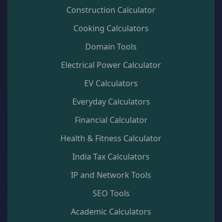
Construction Calculator
Cooking Calculators
Domain Tools
Electrical Power Calculator
EV Calculators
Everyday Calculators
Financial Calculator
Health & Fitness Calculator
India Tax Calculators
IP and Network Tools
SEO Tools
Academic Calculators