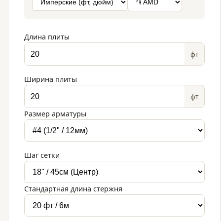
Длина плиты
фт
Ширина плиты
фт
Размер арматуры
Шаг сетки
Стандартная длина стержня