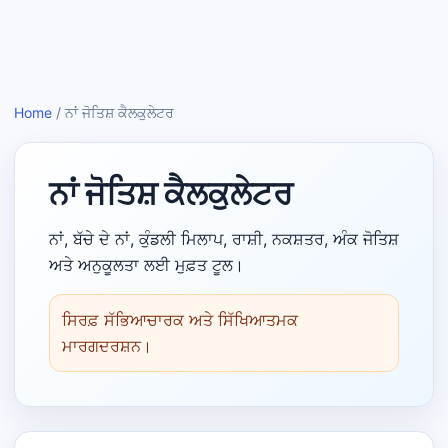
Home
/
ਨਾਂ ਜੋਤਿਸ਼ ਕੈਲਕੁਲੇਟਰ
ਨਾਂ ਜੋਤਿਸ਼ ਕੈਲਕੁਲੇਟਰ
ਨਾਂ, ਬੱਚੇ ਦੇ ਨਾਂ, ਕੁੰਡਲੀ ਮਿਲਾਪ, ਰਾਸ਼ੀ, ਨਕਸ਼ਤਰ, ਅੰਕ ਜੋਤਿਸ਼
ਅਤੇ ਅਨੁਕੂਲਤਾ ਲਈ ਮੁਫ਼ਤ ਟੂਲ।
ਸਿਰਫ਼ ਸੱਭਿਆਚਾਰਕ ਅਤੇ ਸਿੱਖਿਆਤਮਕ
ਮਾਰਗਦਰਸ਼ਨ।