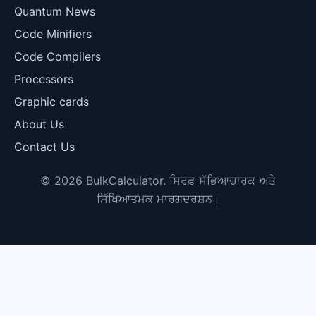
Quantum News
Code Minifiers
Code Compilers
Processors
Graphic cards
About Us
Contact Us
© 2026 BulkCalculator. ਸਿਰਫ਼ ਸੱਭਿਆਚਾਰਕ ਅਤੇ
ਸਿੱਖਿਆਤਮਕ ਮਾਰਗਦਰਸ਼ਨ।