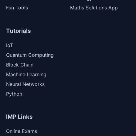
Fun Tools
Maths Solutions App
Tutorials
IoT
Quantum Computing
Block Chain
Machine Learning
Neural Networks
Python
IMP Links
Online Exams