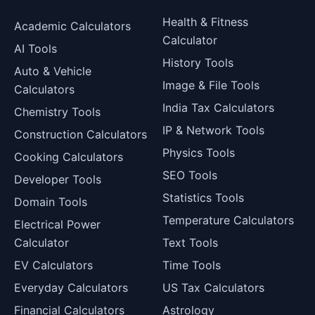
Health & Fitness
Academic Calculators
Calculator
AI Tools
History Tools
Auto & Vehicle
Image & File Tools
Calculators
India Tax Calculators
Chemistry Tools
IP & Network Tools
Construction Calculators
Physics Tools
Cooking Calculators
SEO Tools
Developer Tools
Statistics Tools
Domain Tools
Temperature Calculators
Electrical Power
Calculator
Text Tools
EV Calculators
Time Tools
Everyday Calculators
US Tax Calculators
Financial Calculators
Astrology