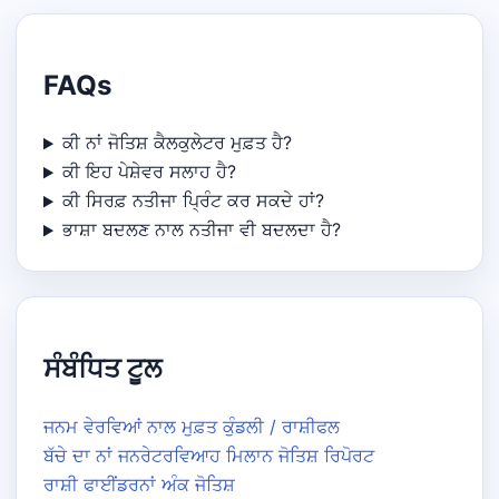
FAQs
ਕੀ ਨਾਂ ਜੋਤਿਸ਼ ਕੈਲਕੁਲੇਟਰ ਮੁਫ਼ਤ ਹੈ?
ਕੀ ਇਹ ਪੇਸ਼ੇਵਰ ਸਲਾਹ ਹੈ?
ਕੀ ਸਿਰਫ਼ ਨਤੀਜਾ ਪ੍ਰਿੰਟ ਕਰ ਸਕਦੇ ਹਾਂ?
ਭਾਸ਼ਾ ਬਦਲਣ ਨਾਲ ਨਤੀਜਾ ਵੀ ਬਦਲਦਾ ਹੈ?
ਸੰਬੰਧਿਤ ਟੂਲ
ਜਨਮ ਵੇਰਵਿਆਂ ਨਾਲ ਮੁਫ਼ਤ ਕੁੰਡਲੀ / ਰਾਸ਼ੀਫਲ
ਬੱਚੇ ਦਾ ਨਾਂ ਜਨਰੇਟਰ
ਵਿਆਹ ਮਿਲਾਨ ਜੋਤਿਸ਼ ਰਿਪੋਰਟ
ਰਾਸ਼ੀ ਫਾਈਂਡਰ
ਨਾਂ ਅੰਕ ਜੋਤਿਸ਼