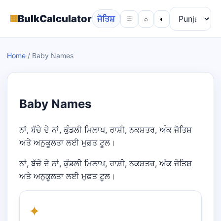
▦
BulkCalculator
ਜੋਤਿਸ਼
☰
⌕
◐
Home
/
Baby Names
Baby Names
ਨਾਂ, ਬੱਚੇ ਦੇ ਨਾਂ, ਕੁੰਡਲੀ ਮਿਲਾਪ, ਰਾਸ਼ੀ, ਨਕਸ਼ਤਰ, ਅੰਕ ਜੋਤਿਸ਼
ਅਤੇ ਅਨੁਕੂਲਤਾ ਲਈ ਮੁਫ਼ਤ ਟੂਲ।
ਨਾਂ, ਬੱਚੇ ਦੇ ਨਾਂ, ਕੁੰਡਲੀ ਮਿਲਾਪ, ਰਾਸ਼ੀ, ਨਕਸ਼ਤਰ, ਅੰਕ ਜੋਤਿਸ਼
ਅਤੇ ਅਨੁਕੂਲਤਾ ਲਈ ਮੁਫ਼ਤ ਟੂਲ।
✦