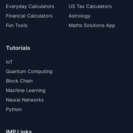
Everyday Calculators
US Tax Calculators
Financial Calculators
Astrology
Fun Tools
Maths Solutions App
Tutorials
IoT
Quantum Computing
Block Chain
Machine Learning
Neural Networks
Python
IMP Links