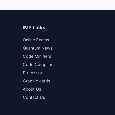
IMP Links
Online Exams
Quantum News
Code Minifiers
Code Compilers
Processors
Graphic cards
About Us
Contact Us