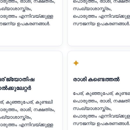
രുത്തം, രാശി, നക്ഷത്രം,
പൊരുത്തം, രാശി, നക്ഷത്ര
ഖ്യാശാസ്ത്രം,
സംഖ്യാശാസ്ത്രം,
രുത്തം എന്നിവയ്ക്കുള്ള
പൊരുത്തം എന്നിവയ്ക്കുള
ജന്യ ഉപകരണങ്ങൾ.
സൗജന്യ ഉപകരണങ്ങൾ.
✦
ര് ജ്യോതിഷ
രാശി കണ്ടെത്തൽ
ൽക്കുലേറ്റർ
പേര്, കുഞ്ഞുപേര്, കുണ്ടല
പൊരുത്തം, രാശി, നക്ഷത്ര
ര്, കുഞ്ഞുപേര്, കുണ്ടലി
സംഖ്യാശാസ്ത്രം,
രുത്തം, രാശി, നക്ഷത്രം,
പൊരുത്തം എന്നിവയ്ക്കുള
ഖ്യാശാസ്ത്രം,
സൗജന്യ ഉപകരണങ്ങൾ.
രുത്തം എന്നിവയ്ക്കുള്ള