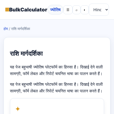
▦
BulkCalculator
ज्योतिष
☰
⌕
◐
होम
/
राशि मार्गदर्शिका
राशि मार्गदर्शिका
यह पेज बहुभाषी ज्योतिष प्लेटफॉर्म का हिस्सा है। दिखाई देने वाली
सामग्री, फॉर्म लेबल और रिपोर्ट चयनित भाषा का पालन करते हैं।
यह पेज बहुभाषी ज्योतिष प्लेटफॉर्म का हिस्सा है। दिखाई देने वाली
सामग्री, फॉर्म लेबल और रिपोर्ट चयनित भाषा का पालन करते हैं।
✦