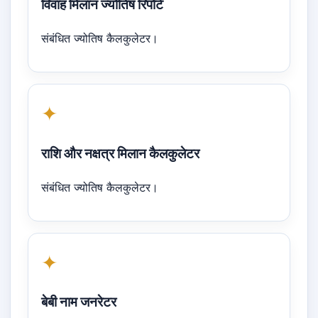
विवाह मिलान ज्योतिष रिपोर्ट
संबंधित ज्योतिष कैलकुलेटर।
✦
राशि और नक्षत्र मिलान कैलकुलेटर
संबंधित ज्योतिष कैलकुलेटर।
✦
बेबी नाम जनरेटर