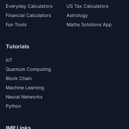
Everyday Calculators
US Tax Calculators
Financial Calculators
Astrology
Fun Tools
Maths Solutions App
Tutorials
IoT
Quantum Computing
Block Chain
Machine Learning
Neural Networks
Python
IMP Links