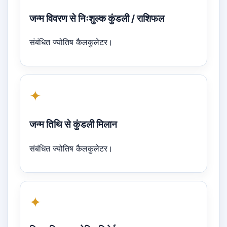
जन्म विवरण से निःशुल्क कुंडली / राशिफल
संबंधित ज्योतिष कैलकुलेटर।
✦
जन्म तिथि से कुंडली मिलान
संबंधित ज्योतिष कैलकुलेटर।
✦