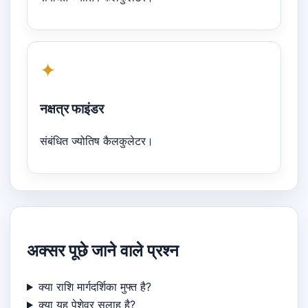
✦
नक्षत्र फाइंडर
संबंधित ज्योतिष कैलकुलेटर।
अक्सर पूछे जाने वाले प्रश्न
क्या राशि मार्गदर्शिका मुफ्त है?
क्या यह पेशेवर सलाह है?