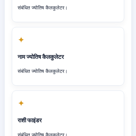
संबंधित ज्योतिष कैलकुलेटर।
✦
नाम ज्योतिष कैलकुलेटर
संबंधित ज्योतिष कैलकुलेटर।
✦
राशी फाइंडर
संबंधित ज्योतिष कैलकुलेटर।