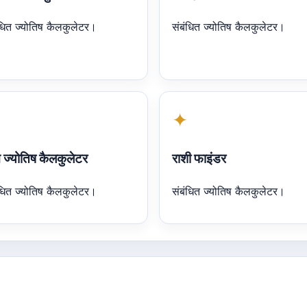
ंधित ज्योतिष कैलकुलेटर।
संबंधित ज्योतिष कैलकुलेटर।
✦
 ज्योतिष कैलकुलेटर
राशी फाइंडर
ंधित ज्योतिष कैलकुलेटर।
संबंधित ज्योतिष कैलकुलेटर।