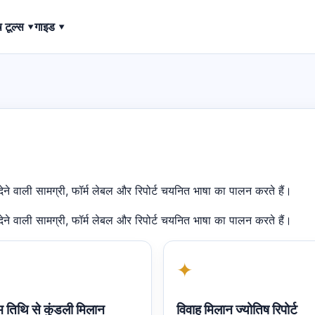
ष टूल्स ▾
गाइड ▾
 देने वाली सामग्री, फॉर्म लेबल और रिपोर्ट चयनित भाषा का पालन करते हैं।
 देने वाली सामग्री, फॉर्म लेबल और रिपोर्ट चयनित भाषा का पालन करते हैं।
✦
म तिथि से कुंडली मिलान
विवाह मिलान ज्योतिष रिपोर्ट