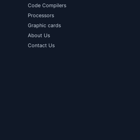
Code Compilers
Processors
Graphic cards
About Us
Contact Us