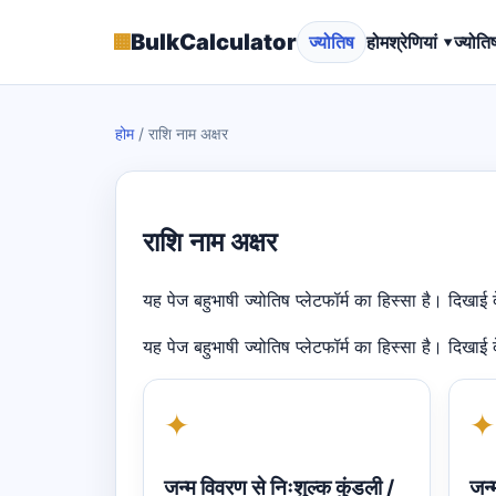
▦
BulkCalculator
ज्योतिष
होम
श्रेणियां ▾
ज्योति
होम
/
राशि नाम अक्षर
राशि नाम अक्षर
यह पेज बहुभाषी ज्योतिष प्लेटफॉर्म का हिस्सा है। दिखाई
यह पेज बहुभाषी ज्योतिष प्लेटफॉर्म का हिस्सा है। दिखाई
✦
✦
जन्म विवरण से निःशुल्क कुंडली /
जन्