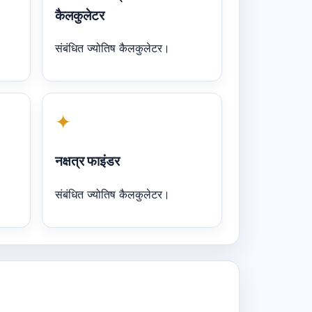
कैलकुलेटर
संबंधित ज्योतिष कैलकुलेटर।
✦
नक्षत्र फाइंडर
संबंधित ज्योतिष कैलकुलेटर।