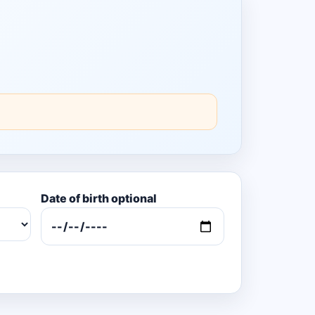
Date of birth optional