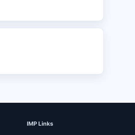
IMP Links