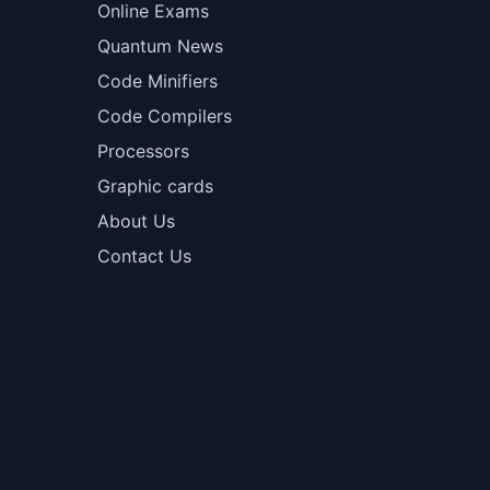
Online Exams
Quantum News
Code Minifiers
Code Compilers
Processors
Graphic cards
About Us
Contact Us