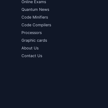
Online Exams
Quantum News
Code Minifiers
Code Compilers
Processors
Graphic cards
About Us
Contact Us