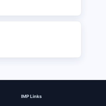
IMP Links