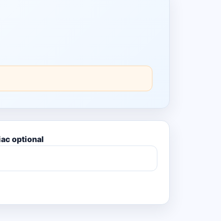
ac optional