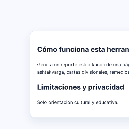
Cómo funciona esta herra
Genera un reporte estilo kundli de una p
ashtakvarga, cartas divisionales, remedio
Limitaciones y privacidad
Solo orientación cultural y educativa.