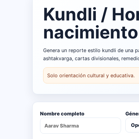
Kundli / Ho
nacimiento
Genera un reporte estilo kundli de una 
ashtakvarga, cartas divisionales, remedi
Solo orientación cultural y educativa.
Nombre completo
Géne