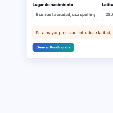
Lugar de nacimiento
Latit
Para mayor precisión, introduce latitud,
Generar Kundli gratis