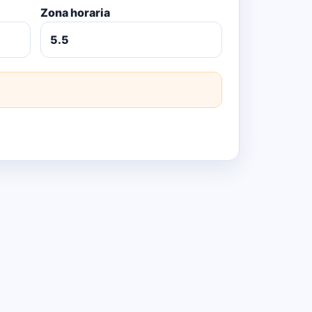
Zona horaria