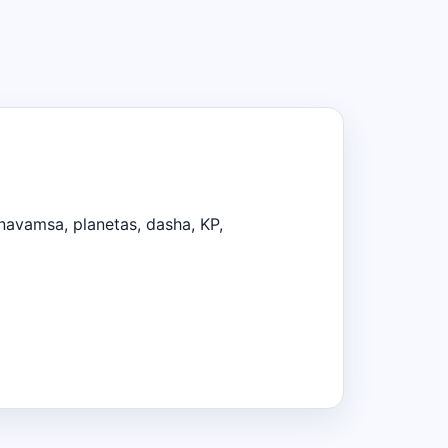
navamsa, planetas, dasha, KP,