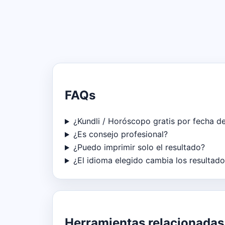
FAQs
¿Kundli / Horóscopo gratis por fecha de
¿Es consejo profesional?
¿Puedo imprimir solo el resultado?
¿El idioma elegido cambia los resultad
Herramientas relacionadas