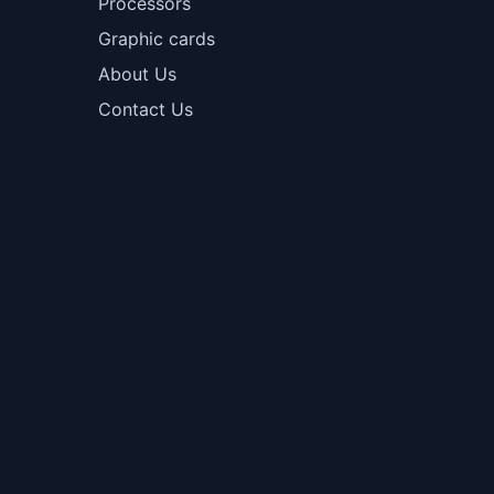
Processors
Graphic cards
About Us
Contact Us