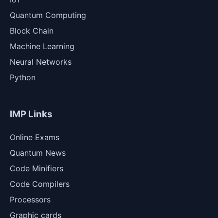
Quantum Computing
Block Chain
Machine Learning
Neural Networks
Python
IMP Links
Online Exams
Quantum News
Code Minifiers
Code Compilers
Processors
Graphic cards