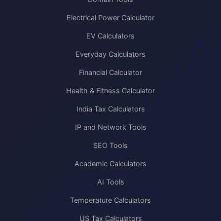
Electrical Power Calculator
EV Calculators
Everyday Calculators
Financial Calculator
Health & Fitness Calculator
India Tax Calculators
IP and Network Tools
SEO Tools
Academic Calculators
AI Tools
Temperature Calculators
US Tax Calculators