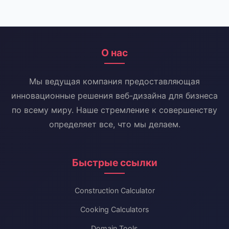
О нас
Мы ведущая компания предоставляющая
инновационные решения веб-дизайна для бизнеса
по всему миру. Наше стремление к совершенству
определяет все, что мы делаем.
Быстрые ссылки
Construction Calculator
Cooking Calculators
Domain Tools