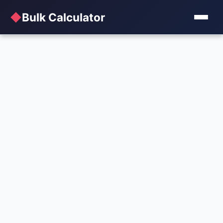
◆
Bulk Calculator