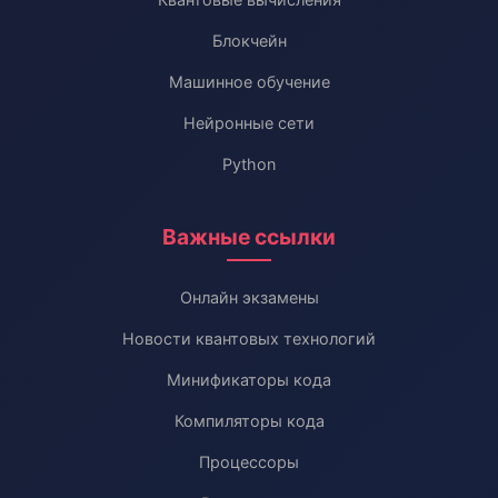
Блокчейн
Машинное обучение
Нейронные сети
Python
Важные ссылки
Онлайн экзамены
Новости квантовых технологий
Минификаторы кода
Компиляторы кода
Процессоры