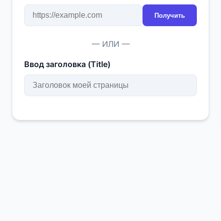
Получить
— ИЛИ —
Ввод заголовка (Title)