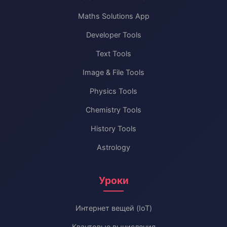
Maths Solutions App
Developer Tools
Text Tools
Image & File Tools
Physics Tools
Chemistry Tools
History Tools
Astrology
Уроки
Интернет вещей (IoT)
Квантовые вычисления