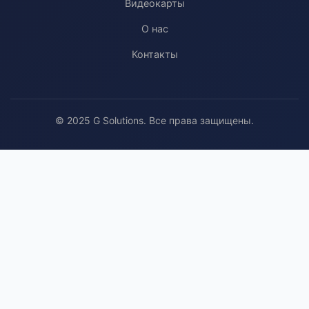
Видеокарты
О нас
Контакты
© 2025 G Solutions. Все права защищены.