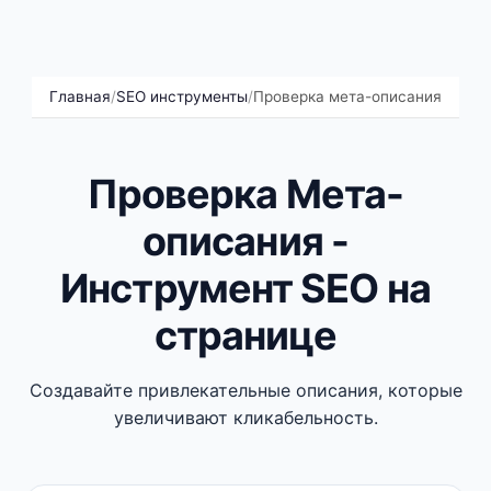
Главная
/
SEO инструменты
/
Проверка мета-описания
Проверка Мета-
описания -
Инструмент SEO на
странице
Создавайте привлекательные описания, которые
увеличивают кликабельность.