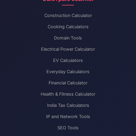
Construction Calculator
Cooking Calculators
Domain Tools
Electrical Power Calculator
EV Calculators
Everyday Calculators
Financial Calculator
Health & Fitness Calculator
India Tax Calculators
IP and Network Tools
SEO Tools