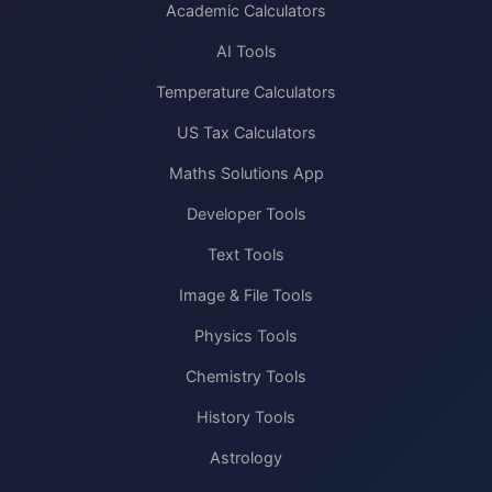
Academic Calculators
AI Tools
Temperature Calculators
US Tax Calculators
Maths Solutions App
Developer Tools
Text Tools
Image & File Tools
Physics Tools
Chemistry Tools
History Tools
Astrology