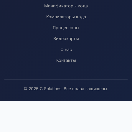
Минификаторы кода
Компиляторы кода
Процессоры
Видеокарты
О нас
Контакты
© 2025 G Solutions. Все права защищены.