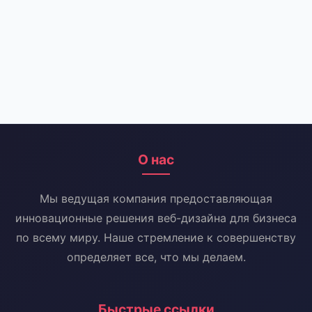
О нас
Мы ведущая компания предоставляющая
инновационные решения веб-дизайна для бизнеса
по всему миру. Наше стремление к совершенству
определяет все, что мы делаем.
Быстрые ссылки