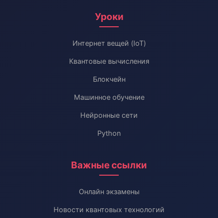
Уроки
Интернет вещей (IoT)
Квантовые вычисления
Блокчейн
Машинное обучение
Нейронные сети
Python
Важные ссылки
Онлайн экзамены
Новости квантовых технологий