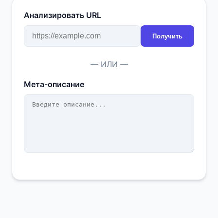
Анализировать URL
Получить
— ИЛИ —
Мета-описание