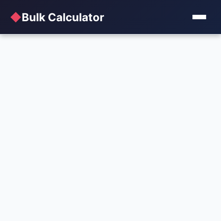
◆
Bulk Calculator