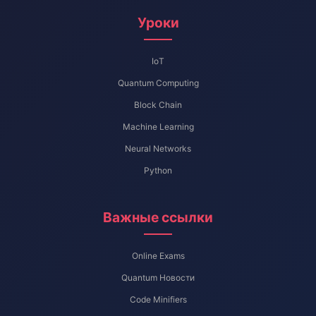
Уроки
IoT
Quantum Computing
Block Chain
Machine Learning
Neural Networks
Python
Важные ссылки
Online Exams
Quantum Новости
Code Minifiers