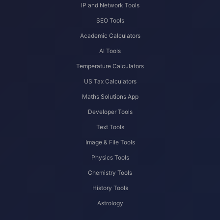
IP and Network Tools
SEO Tools
Academic Calculators
AI Tools
Temperature Calculators
US Tax Calculators
Maths Solutions App
Developer Tools
Text Tools
Image & File Tools
Physics Tools
Chemistry Tools
History Tools
Astrology