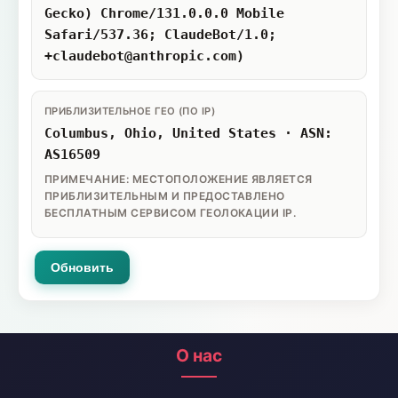
Gecko) Chrome/131.0.0.0 Mobile
Safari/537.36; ClaudeBot/1.0;
+claudebot@anthropic.com)
ПРИБЛИЗИТЕЛЬНОЕ ГЕО (ПО IP)
Columbus, Ohio, United States · ASN:
AS16509
ПРИМЕЧАНИЕ: МЕСТОПОЛОЖЕНИЕ ЯВЛЯЕТСЯ
ПРИБЛИЗИТЕЛЬНЫМ И ПРЕДОСТАВЛЕНО
БЕСПЛАТНЫМ СЕРВИСОМ ГЕОЛОКАЦИИ IP.
Обновить
О нас