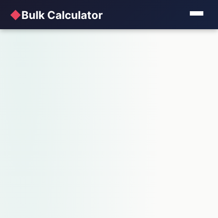
◆
Bulk Calculator