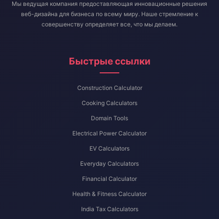
Мы ведущая компания предоставляющая инновационные решения
веб-дизайна для бизнеса по всему миру. Наше стремление к
совершенству определяет все, что мы делаем.
Быстрые ссылки
Construction Calculator
Cooking Calculators
Domain Tools
Electrical Power Calculator
EV Calculators
Everyday Calculators
Financial Calculator
Health & Fitness Calculator
India Tax Calculators