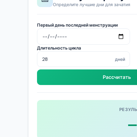
Определите лучшие дни для зачатия
Первый день последней менструации
Длительность цикла
дней
Рассчитать
РЕЗУЛЬ