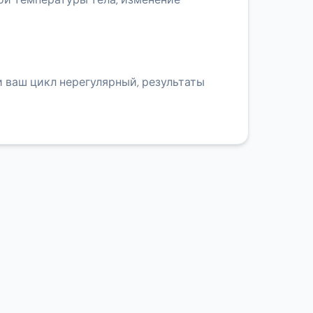
 ваш цикл нерегулярный, результаты