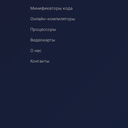
Минификаторы кода
Онлайн-компиляторы
Процессоры
Видеокарты
О нас
Контакты