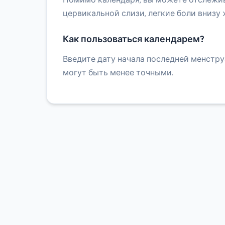
цервикальной слизи, легкие боли внизу 
Как пользоваться календарем?
Введите дату начала последней менстру
могут быть менее точными.