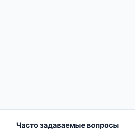
Часто задаваемые вопросы