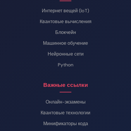
Интернет вещей (IoT)
Квантовые вычисления
Блокчейн
Машинное обучение
Нейронные сети
Python
Важные ссылки
Онлайн-экзамены
Квантовые технологии
Минификаторы кода