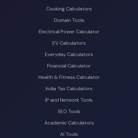
Cooking Calculators
Domain Tools
Electrical Power Calculator
EV Calculators
Everyday Calculators
Financial Calculator
Health & Fitness Calculator
India Tax Calculators
IP and Network Tools
SEO Tools
Academic Calculators
AI Tools