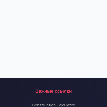
Важные ссылки
Construction Calculator