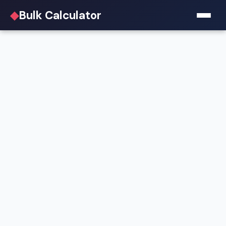
◆
Bulk Calculator