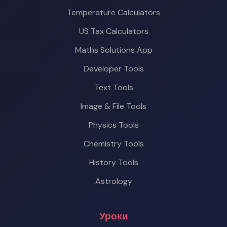
Temperature Calculators
US Tax Calculators
Maths Solutions App
Developer Tools
Text Tools
Image & File Tools
Physics Tools
Chemistry Tools
History Tools
Astrology
Уроки