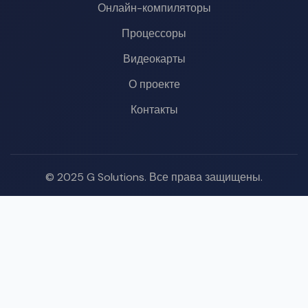
Онлайн-компиляторы
Процессоры
Видеокарты
О проекте
Контакты
© 2025 G Solutions. Все права защищены.