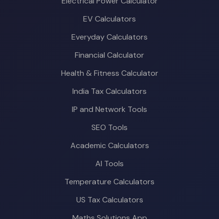
Electrical Power Calculator
EV Calculators
Everyday Calculators
Financial Calculator
Health & Fitness Calculator
India Tax Calculators
IP and Network Tools
SEO Tools
Academic Calculators
AI Tools
Temperature Calculators
US Tax Calculators
Maths Solutions App