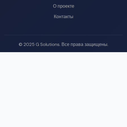
О проекте
Контакты
© 2025 G Solutions. Все права защищены.