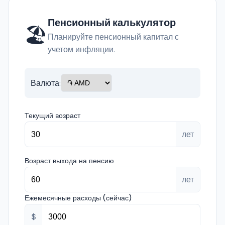
Пенсионный калькулятор
🏖️
Планируйте пенсионный капитал с
учетом инфляции.
Валюта:
Текущий возраст
лет
Возраст выхода на пенсию
лет
Ежемесячные расходы (сейчас)
$