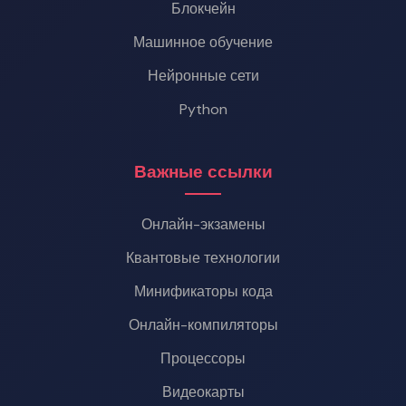
Блокчейн
Машинное обучение
Нейронные сети
Python
Важные ссылки
Онлайн-экзамены
Квантовые технологии
Минификаторы кода
Онлайн-компиляторы
Процессоры
Видеокарты