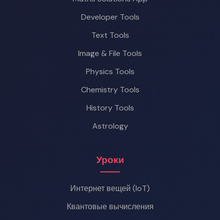
Developer Tools
Text Tools
Image & File Tools
Physics Tools
Chemistry Tools
History Tools
Astrology
Уроки
Интернет вещей (IoT)
Квантовые вычисления