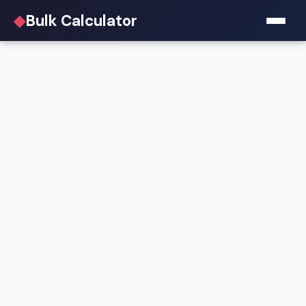
◆
Bulk Calculator