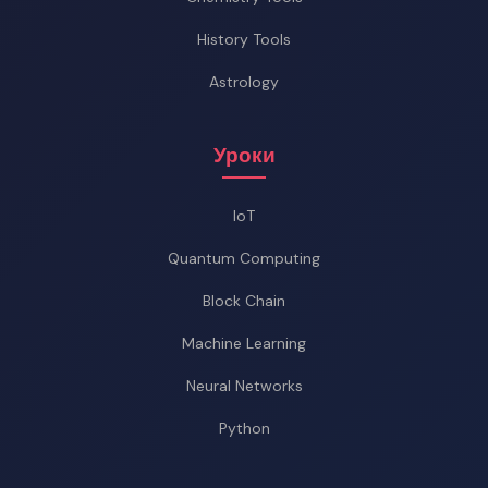
History Tools
Astrology
Уроки
IoT
Quantum Computing
Block Chain
Machine Learning
Neural Networks
Python