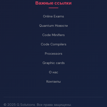
Важные ссылки
Online Exams
Quantum Новости
Code Minifiers
Code Compilers
Processors
Graphic cards
О нас
Контакты
© 2025 G Solutions. Все права защищены.