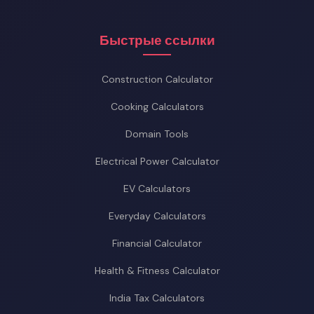
Быстрые ссылки
Construction Calculator
Cooking Calculators
Domain Tools
Electrical Power Calculator
EV Calculators
Everyday Calculators
Financial Calculator
Health & Fitness Calculator
India Tax Calculators