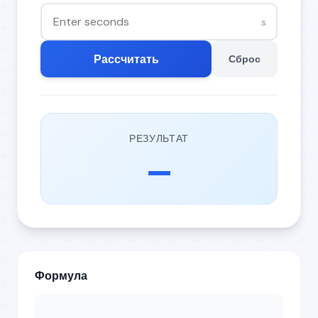
s
Рассчитать
Сброс
РЕЗУЛЬТАТ
—
Формула