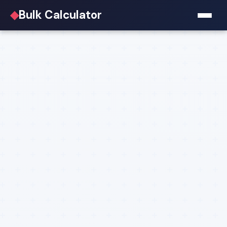
◆
Bulk Calculator