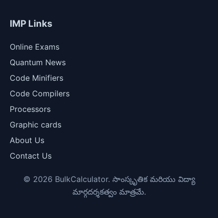
IMP Links
Online Exams
Quantum News
Code Minifiers
Code Compilers
Processors
Graphic cards
About Us
Contact Us
© 2026 BulkCalculator. సాంస్కృతిక మరియు విద్యా
మార్గదర్శకత్వం మాత్రమే.