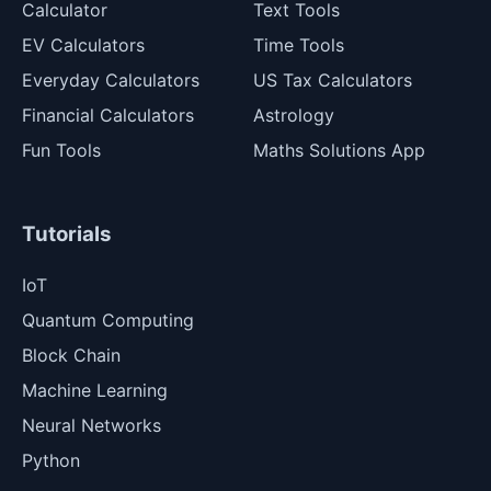
Calculator
Text Tools
EV Calculators
Time Tools
Everyday Calculators
US Tax Calculators
Financial Calculators
Astrology
Fun Tools
Maths Solutions App
Tutorials
IoT
Quantum Computing
Block Chain
Machine Learning
Neural Networks
Python