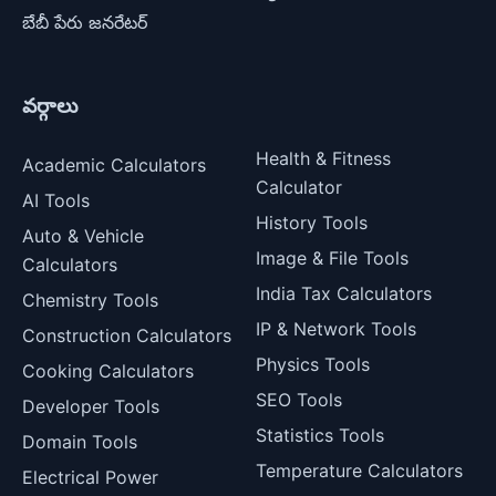
బేబీ పేరు జనరేటర్
వర్గాలు
Health & Fitness
Academic Calculators
Calculator
AI Tools
History Tools
Auto & Vehicle
Image & File Tools
Calculators
India Tax Calculators
Chemistry Tools
IP & Network Tools
Construction Calculators
Physics Tools
Cooking Calculators
SEO Tools
Developer Tools
Statistics Tools
Domain Tools
Temperature Calculators
Electrical Power