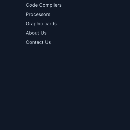
Code Compilers
Processors
Graphic cards
About Us
Contact Us