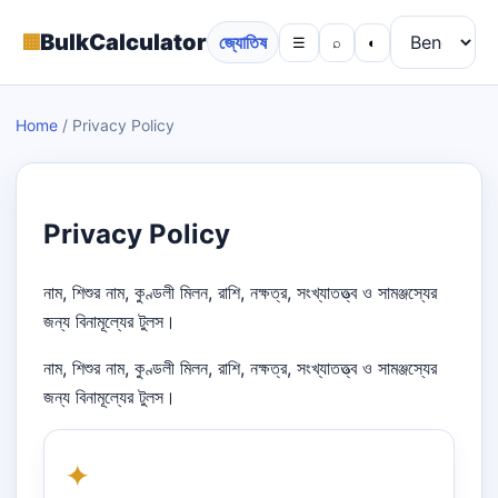
▦
BulkCalculator
জ্যোতিষ
☰
⌕
◐
Home
/
Privacy Policy
Privacy Policy
নাম, শিশুর নাম, কুণ্ডলী মিলন, রাশি, নক্ষত্র, সংখ্যাতত্ত্ব ও সামঞ্জস্যের
জন্য বিনামূল্যের টুলস।
নাম, শিশুর নাম, কুণ্ডলী মিলন, রাশি, নক্ষত্র, সংখ্যাতত্ত্ব ও সামঞ্জস্যের
জন্য বিনামূল্যের টুলস।
✦