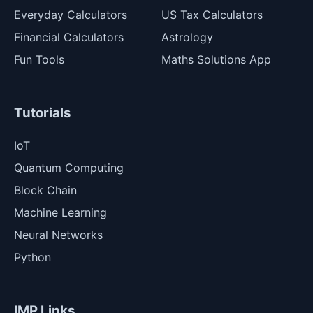
Everyday Calculators
US Tax Calculators
Financial Calculators
Astrology
Fun Tools
Maths Solutions App
Tutorials
IoT
Quantum Computing
Block Chain
Machine Learning
Neural Networks
Python
IMP Links