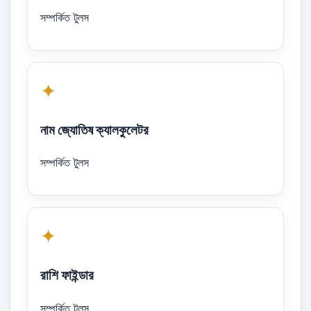
সম্পর্কিত টুলস
✦
নাম জ্যোতিষ ক্যালকুলেটর
সম্পর্কিত টুলস
✦
রাশি ফাইন্ডার
সম্পর্কিত টুলস